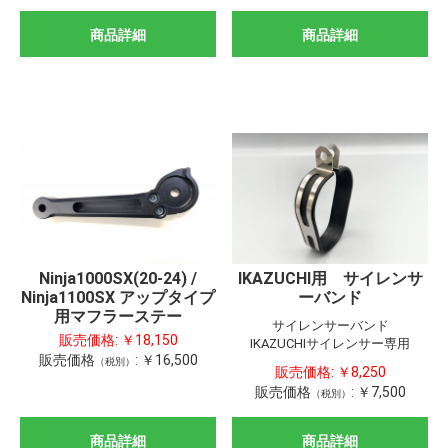
商品詳細
商品詳細
Ninja1000SX(20-24) /
IKAZUCHI用 サイレンサ
Ninja1100SX アップタイプ
ーバンド
用マフラーステー
サイレンサーバンド
販売価格:
￥18,150
IKAZUCHIサイレンサー専用
販売価格
:
￥16,500
（税別）
販売価格:
￥8,250
販売価格
:
￥7,500
（税別）
商品詳細
商品詳細