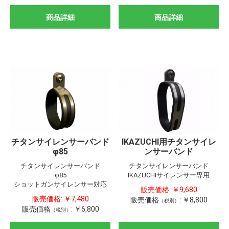
商品詳細
商品詳細
チタンサイレンサーバンド
IKAZUCHI用チタンサイレ
φ85
ンサーバンド
チタンサイレンサーバンド
チタンサイレンサーバンド
φ85
IKAZUCHIサイレンサー専用
ショットガンサイレンサー対応
販売価格:
￥9,680
販売価格:
￥7,480
販売価格
:
￥8,800
（税別）
販売価格
:
￥6,800
（税別）