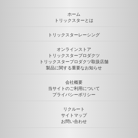
ホーム
トリックスターとは
トリックスターレーシング
オンラインストア
トリックスタープロダクツ
トリックスタープロダクツ取扱店舗
製品に関する重要なお知らせ
会社概要
当サイトのご利用について
プライバシーポリシー
リクルート
サイトマップ
お問い合わせ