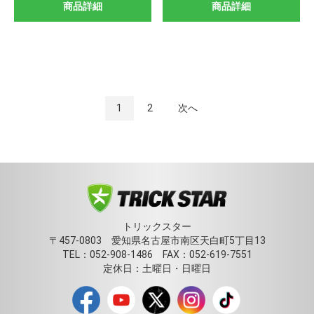
商品詳細
商品詳細
1
2
次へ
トリックスター
〒457-0803 愛知県名古屋市南区天白町5丁目13
TEL：052-908-1486 FAX：052-619-7551
定休日：土曜日・日曜日