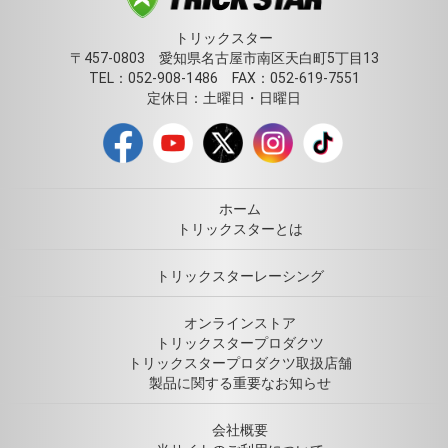
トリックスター
〒457-0803 愛知県名古屋市南区天白町5丁目13
TEL：052-908-1486 FAX：052-619-7551
定休日：土曜日・日曜日
ホーム
トリックスターとは
トリックスターレーシング
オンラインストア
トリックスタープロダクツ
トリックスタープロダクツ取扱店舗
製品に関する重要なお知らせ
会社概要