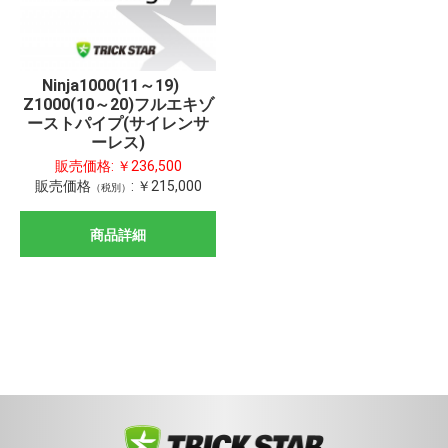
Ninja1000(11～19)
Z1000(10～20)フルエキゾ
ーストパイプ(サイレンサ
ーレス)
販売価格:
￥236,500
販売価格
:
￥215,000
（税別）
商品詳細