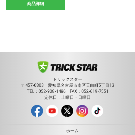
商品詳細
トリックスター
〒457-0803 愛知県名古屋市南区天白町5丁目13
TEL：052-908-1486 FAX：052-619-7551
定休日：土曜日・日曜日
ホーム