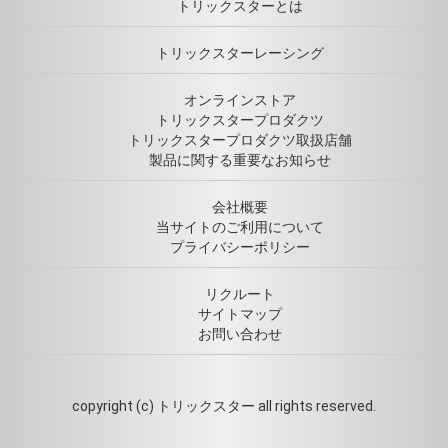
トリックスターとは
トリックスターレーシング
オンラインストア
トリックスタープロダクツ
トリックスタープロダクツ取扱店舗
製品に関する重要なお知らせ
会社概要
当サイトのご利用について
プライバシーポリシー
リクルート
サイトマップ
お問い合わせ
copyright (c) トリックスター all rights reserved.