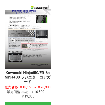
Kawasaki Ninja650/ER-6n
Ninja400 ラジエターコアガ
ード
販売価格:
￥18,150 ～ ￥20,900
販売価格
:
￥16,500 ～
（税別）
￥19,000