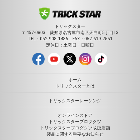
トリックスター
〒457-0803 愛知県名古屋市南区天白町5丁目13
TEL：052-908-1486 FAX：052-619-7551
定休日：土曜日・日曜日
ホーム
トリックスターとは
トリックスターレーシング
オンラインストア
トリックスタープロダクツ
トリックスタープロダクツ取扱店舗
製品に関する重要なお知らせ