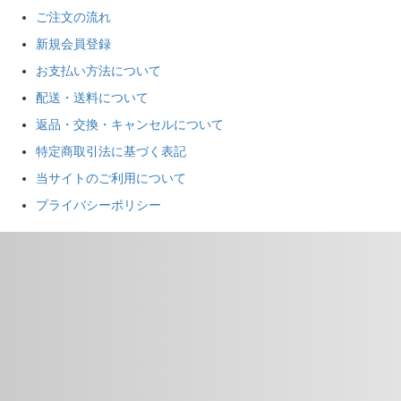
ご注文の流れ
新規会員登録
お支払い方法について
配送・送料について
返品・交換・キャンセルについて
特定商取引法に基づく表記
当サイトのご利用について
プライバシーポリシー