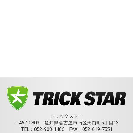
トリックスター
〒457-0803 愛知県名古屋市南区天白町5丁目13
TEL：052-908-1486 FAX：052-619-7551