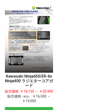
Kawasaki Ninja650/ER-6n
Ninja400 ラジエターコアガ
ード
販売価格:
￥18,150 ～ ￥20,900
販売価格
:
￥16,500 ～
（税別）
￥19,000