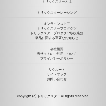
トリックスターとは
トリックスターレーシング
オンラインストア
トリックスタープロダクツ
トリックスタープロダクツ取扱店舗
製品に関する重要なお知らせ
会社概要
当サイトのご利用について
プライバシーポリシー
リクルート
サイトマップ
お問い合わせ
copyright (c) トリックスター all rights reserved.