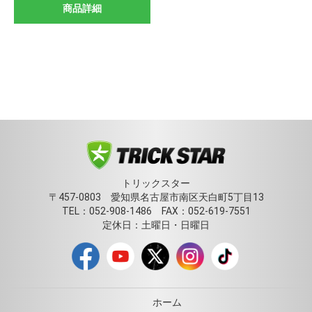
商品詳細
トリックスター
〒457-0803 愛知県名古屋市南区天白町5丁目13
TEL：052-908-1486 FAX：052-619-7551
定休日：土曜日・日曜日
ホーム