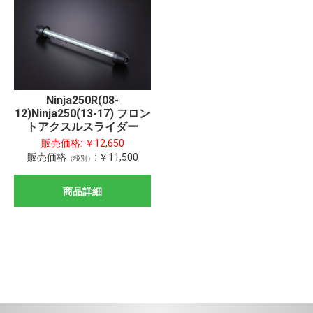
Ninja250R(08-
12)Ninja250(13-17) フロン
トアクスルスライダー
販売価格:
￥12,650
販売価格
:
￥11,500
（税別）
商品詳細