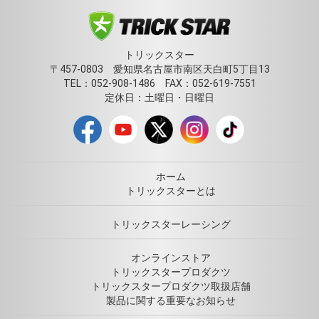
トリックスター
〒457-0803 愛知県名古屋市南区天白町5丁目13
TEL：052-908-1486 FAX：052-619-7551
定休日：土曜日・日曜日
ホーム
トリックスターとは
トリックスターレーシング
オンラインストア
トリックスタープロダクツ
トリックスタープロダクツ取扱店舗
製品に関する重要なお知らせ