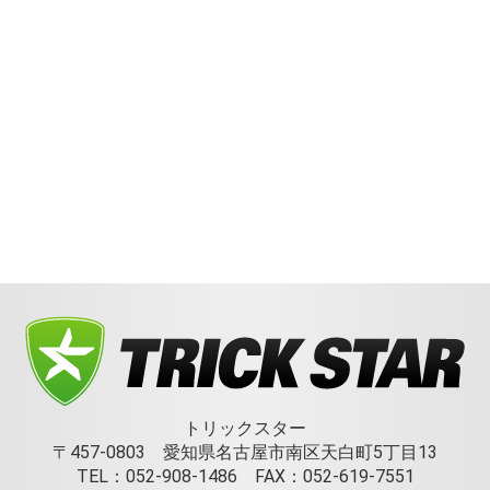
トリックスター
〒457-0803 愛知県名古屋市南区天白町5丁目13
TEL：052-908-1486 FAX：052-619-7551