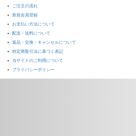
ご注文の流れ
新規会員登録
お支払い方法について
配送・送料について
返品・交換・キャンセルについて
特定商取引法に基づく表記
当サイトのご利用について
プライバシーポリシー