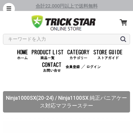
合計22,000円以上で送料無料
／
Ninja1000SX(20-24) / Ninja1100SX 純正パニアケー
ス対応マフラーステー