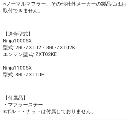
※ノーマルマフラー、その他社外メーカーの製品にはお
取付できません。
【適合型式】
Ninja1000SX
型式: 2BL-ZXT02・8BL-ZXT02K
エンジン型式: ZXT02KE
Ninja1100SX
型式: 8BL-ZXT10H
【付属品】
・マフラーステー
※ボルト・ナットは付属しておりません。