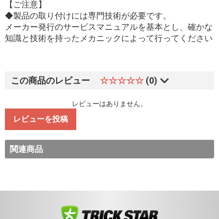
【ご注意】
◆製品の取り付けには専門技術が必要です。
メーカー発行のサービスマニュアルを基本とし、確かな
知識と技術を持ったメカニックによって行ってください
この商品のレビュー
☆☆☆☆☆
(0)
レビューはありません。
レビューを投稿
関連商品