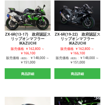
ZX-6R(13-17) 政府認証ス
ZX-6R(19-22) 政府認証ス
リップオンマフラー
リップオンマフラー
IKAZUCHI
IKAZUCHI
販売価格:
￥162,800 ～
販売価格:
￥162,800 ～
￥166,100
￥166,100
販売価格
:
￥148,000 ～
販売価格
:
￥148,000 ～
（税別）
（税別）
￥151,000
￥151,000
商品詳細
商品詳細