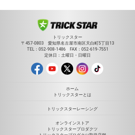
トリックスター
〒457-0803 愛知県名古屋市南区天白町5丁目13
TEL：052-908-1486 FAX：052-619-7551
定休日：土曜日・日曜日
ホーム
トリックスターとは
トリックスターレーシング
オンラインストア
トリックスタープロダクツ