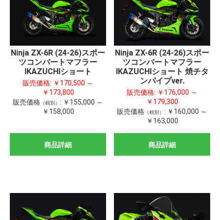
Ninja ZX-6R (24-26)スポー
Ninja ZX-6R (24-26)スポー
ツコンバートマフラー
ツコンバートマフラー
IKAZUCHIショート
IKAZUCHIショート 焼チタ
ンパイプver.
販売価格:
￥170,500 ～
￥173,800
販売価格:
￥176,000 ～
￥179,300
販売価格
:
￥155,000 ～
（税別）
￥158,000
販売価格
:
￥160,000 ～
（税別）
￥163,000
商品詳細
商品詳細