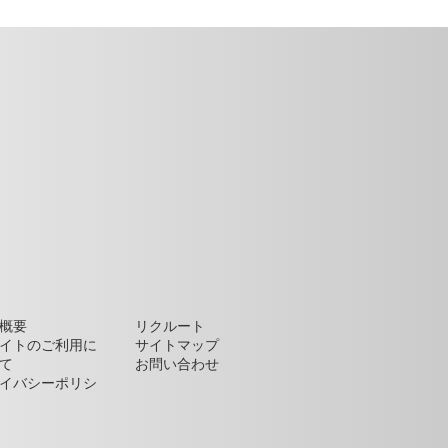
概要
リクルート
イトのご利用に
サイトマップ
て
お問い合わせ
イバシーポリシ