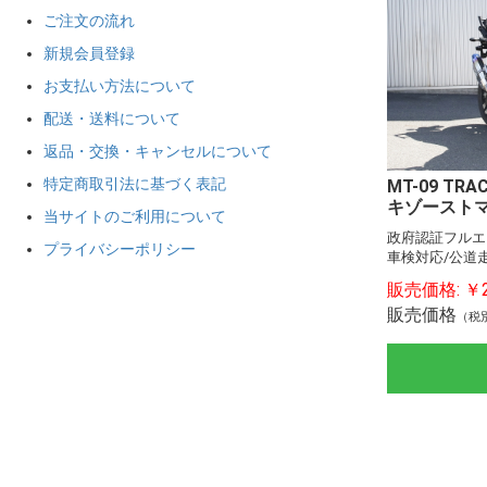
ご注文の流れ
新規会員登録
お支払い方法について
配送・送料について
返品・交換・キャンセルについて
特定商取引法に基づく表記
MT-09 TR
キゾーストマフ
当サイトのご利用について
政府認証フルエ
プライバシーポリシー
車検対応/公道
販売価格:
￥2
販売価格
（税