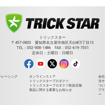
トリックスター
〒457-0803 愛知県名古屋市南区天白町5丁目13
TEL：052-908-1486 FAX：052-619-7551
定休日：土曜日・日曜日
ーレーシング
オンラインストア
会社
トリックスタープロダクツ
当サ
トリックスタープロダクツ取扱店舗
つい
製品に関する重要なお知らせ
プラ
ー