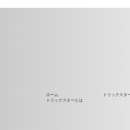
ホーム
トリックスタ
トリックスターとは