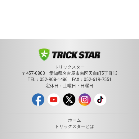
トリックスター
〒457-0803 愛知県名古屋市南区天白町5丁目13
TEL：052-908-1486 FAX：052-619-7551
定休日：土曜日・日曜日
ホーム
トリックスターとは