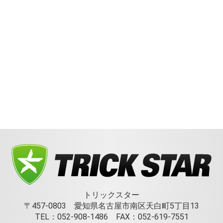
トリックスター
〒457-0803 愛知県名古屋市南区天白町5丁目13
TEL：052-908-1486 FAX：052-619-7551