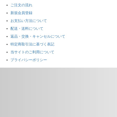
ご注文の流れ
新規会員登録
お支払い方法について
配送・送料について
返品・交換・キャンセルについて
特定商取引法に基づく表記
当サイトのご利用について
プライバシーポリシー