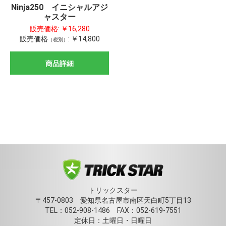
Ninja250 イニシャルアジ
ャスター
販売価格:
￥16,280
販売価格
:
￥14,800
（税別）
商品詳細
トリックスター
〒457-0803 愛知県名古屋市南区天白町5丁目13
TEL：052-908-1486 FAX：052-619-7551
定休日：土曜日・日曜日