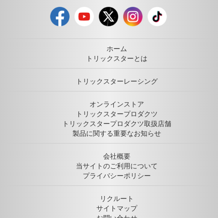
ホーム
トリックスターとは
トリックスターレーシング
オンラインストア
トリックスタープロダクツ
トリックスタープロダクツ取扱店舗
製品に関する重要なお知らせ
会社概要
当サイトのご利用について
プライバシーポリシー
リクルート
サイトマップ