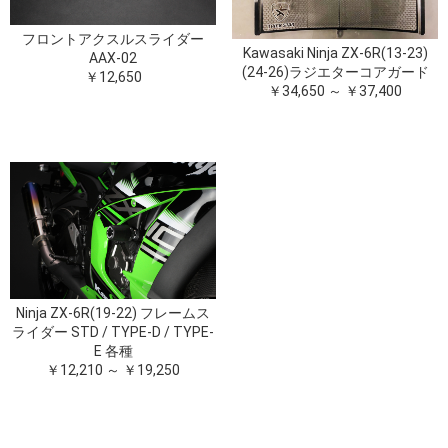
フロントアクスルスライダー
Kawasaki Ninja ZX-6R(13-23)
AAX-02
(24-26)ラジエターコアガード
￥12,650
￥34,650 ～ ￥37,400
Ninja ZX-6R(19-22) フレームス
ライダー STD / TYPE-D / TYPE-
E 各種
￥12,210 ～ ￥19,250