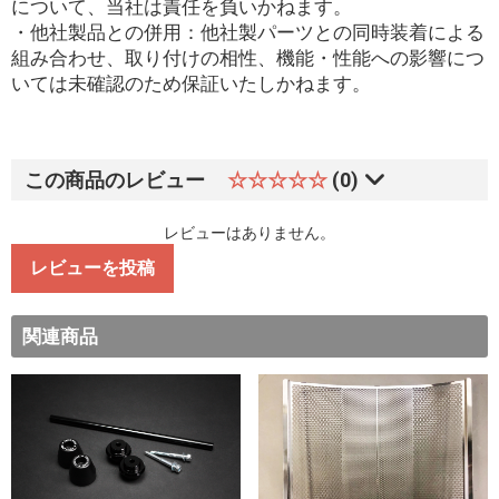
について、当社は責任を負いかねます。
・他社製品との併用：他社製パーツとの同時装着による
組み合わせ、取り付けの相性、機能・性能への影響につ
いては未確認のため保証いたしかねます。
この商品のレビュー
☆☆☆☆☆
(0)
レビューはありません。
レビューを投稿
関連商品