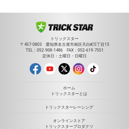
トリックスター
〒457-0803 愛知県名古屋市南区天白町5丁目13
TEL：052-908-1486 FAX：052-619-7551
定休日：土曜日・日曜日
ホーム
トリックスターとは
トリックスターレーシング
オンラインストア
トリックスタープロダクツ