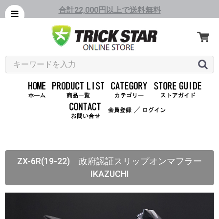
合計22,000円以上で送料無料
／
ZX-6R(19-22) 政府認証スリップオンマフラー
IKAZUCHI