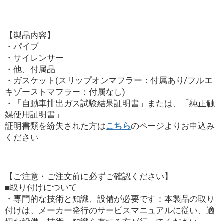
【製品内容】
・パイプ
・サイレンサー
・他、付属品
・ガスケット(スリップオンマフラー：付属あり/フルエ
キゾーストマフラー：付属なし)
・「自動車排出ガス試験結果証明書」または、「純正触
媒使用証明書」
証明書類を紛失された方は
こちら
のページよりお申込み
ください
【ご注意・ご注文前に必ずご確認ください】
■取り付けについて
・専門的な技術と知識、設備が必要です：本製品の取り
付けは、メーカー発行のサービスマニュアルに従い、適