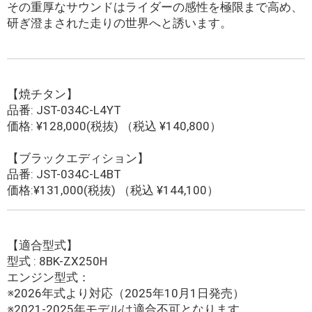
その重厚なサウンドはライダーの感性を極限まで高め、
研ぎ澄まされた走りの世界へと誘います。
【焼チタン】
品番: JST-034C-L4YT
価格: ¥128,000(税抜) （税込 ¥140,800）
【ブラックエディション】
品番: JST-034C-L4BT
価格:¥131,000(税抜) （税込 ¥144,100）
【適合型式】
型式 : 8BK-ZX250H
エンジン型式：
※2026年式より対応（2025年10月1日発売）
※2021-2025年モデルは適合不可となります。