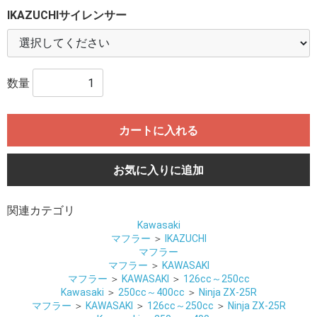
IKAZUCHIサイレンサー
数量
カートに入れる
お気に入りに追加
関連カテゴリ
Kawasaki
マフラー
＞
IKAZUCHI
マフラー
マフラー
＞
KAWASAKI
マフラー
＞
KAWASAKI
＞
126cc～250cc
Kawasaki
＞
250cc～400cc
＞
Ninja ZX-25R
マフラー
＞
KAWASAKI
＞
126cc～250cc
＞
Ninja ZX-25R