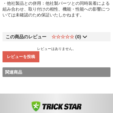
・他社製品との併用：他社製パーツとの同時装着による
組み合わせ、取り付けの相性、機能・性能への影響につ
いては未確認のため保証いたしかねます。
この商品のレビュー
☆☆☆☆☆
(0)
レビューはありません。
レビューを投稿
関連商品