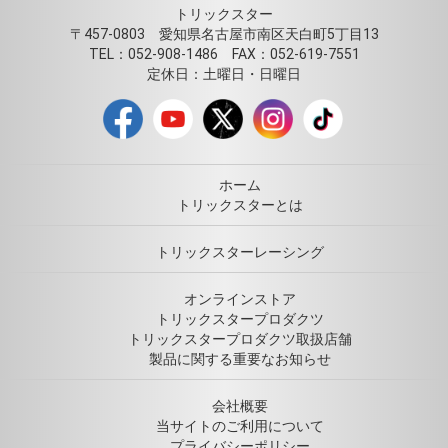
トリックスター
〒457-0803 愛知県名古屋市南区天白町5丁目13
TEL：052-908-1486 FAX：052-619-7551
定休日：土曜日・日曜日
ホーム
トリックスターとは
トリックスターレーシング
オンラインストア
トリックスタープロダクツ
トリックスタープロダクツ取扱店舗
製品に関する重要なお知らせ
会社概要
当サイトのご利用について
プライバシーポリシー