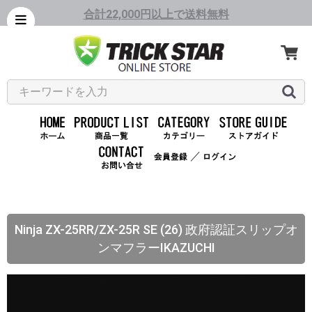
合計22,000円以上で送料無料
／
Ninja ZX-25RR/ZX-25R SE (26) 政府認証スリップオ
ンマフラーIKAZUCHI