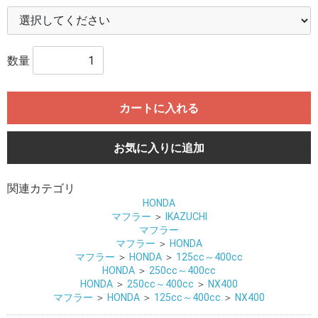
数量
カートに入れる
お気に入りに追加
関連カテゴリ
HONDA
マフラー
＞
IKAZUCHI
マフラー
マフラー
＞
HONDA
マフラー
＞
HONDA
＞
125cc～400cc
HONDA
＞
250cc～400cc
HONDA
＞
250cc～400cc
＞
NX400
マフラー
＞
HONDA
＞
125cc～400cc
＞
NX400