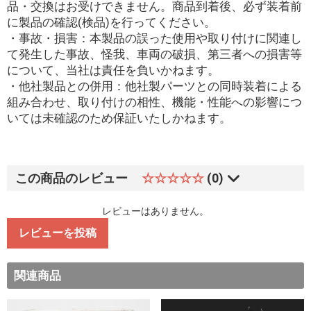
品・交換はお受けできません。商品到着後、必ず装着前
に製品の確認(検品)を行ってください。
・事故・損害：本製品の誤った使用や取り付けに関連し
て発生した事故、怪我、車両の破損、第三者への損害等
について、当社は責任を負いかねます。
・他社製品との併用：他社製パーツとの同時装着による
組み合わせ、取り付けの相性、機能・性能への影響につ
いては未確認のため保証いたしかねます。
この商品のレビュー
☆☆☆☆☆
(0)
レビューはありません。
レビューを投稿
関連商品