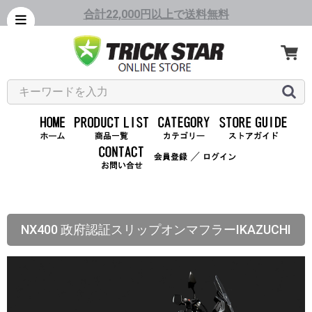
合計22,000円以上で送料無料
／
NX400 政府認証スリップオンマフラーIKAZUCHI