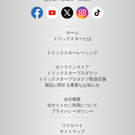
ホーム
トリックスターとは
トリックスターレーシング
オンラインストア
トリックスタープロダクツ
トリックスタープロダクツ取扱店舗
製品に関する重要なお知らせ
会社概要
当サイトのご利用について
プライバシーポリシー
リクルート
サイトマップ