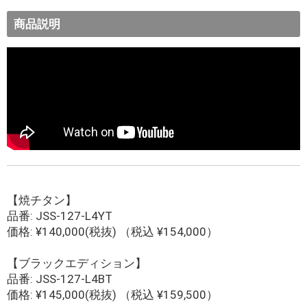
商品説明
【焼チタン】
品番: JSS-127-L4YT
価格: ¥140,000(税抜) （税込 ¥154,000）
【ブラックエディション】
品番: JSS-127-L4BT
価格: ¥145,000(税抜) （税込 ¥159,500）