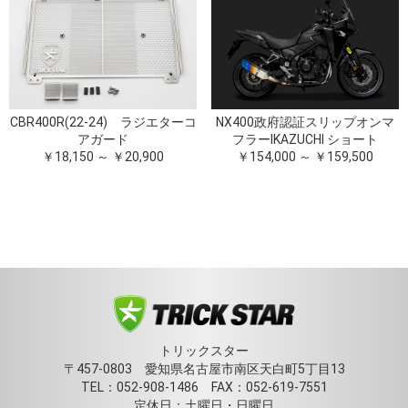
CBR400R(22-24) ラジエターコ
NX400政府認証スリップオンマ
アガード
フラーIKAZUCHI ショート
￥18,150 ～ ￥20,900
￥154,000 ～ ￥159,500
トリックスター
〒457-0803 愛知県名古屋市南区天白町5丁目13
TEL：052-908-1486 FAX：052-619-7551
定休日：土曜日・日曜日