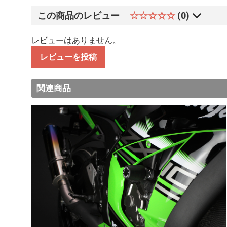
この商品のレビュー
☆☆☆☆☆
(0)
レビューはありません。
レビューを投稿
関連商品