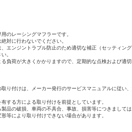
専用のレーシングマフラーです。
絶対に行わないでください。
は、エンジントラブル防止のため適切な補正（セッティング
さい。
る負荷が大きくかかりますので、定期的な点検および適切
の取り付けは、メーカー発行のサービスマニュアルに従い、
を有する方による取り付けを前提としています。
製品の破損、車両の不具合、事故、損害等につきましては
変形等により取り付けできない場合があります。