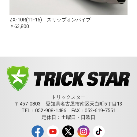
ZX-10R(11-15) スリップオンパイプ
￥63,800
トリックスター
〒457-0803 愛知県名古屋市南区天白町5丁目13
TEL：052-908-1486 FAX：052-619-7551
定休日：土曜日・日曜日