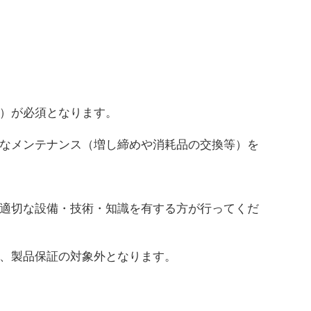
）が必須となります。
なメンテナンス（増し締めや消耗品の交換等）を
適切な設備・技術・知識を有する方が行ってくだ
、製品保証の対象外となります。