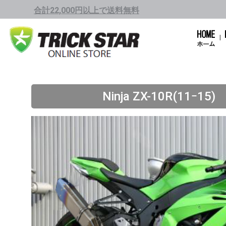
合計22,000円以上で送料無料
Ninja ZX-10R