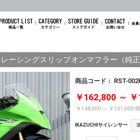
(11ｰ15) レーシングスリップオンマフラー
商品コード：
RST-002
￥162,800 ～ ￥
￥148,000 ～ ￥151,000
IKAZUCHIサイレンサー