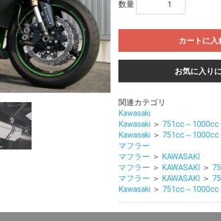
数量
カートに入
お気に入り
関連カテゴリ
Kawasaki
Kawasaki
＞
751cc～1000cc
Kawasaki
＞
751cc～1000cc
マフラー
マフラー
＞
KAWASAKI
マフラー
＞
KAWASAKI
＞
7
マフラー
＞
KAWASAKI
＞
7
Kawasaki
＞
751cc～1000cc