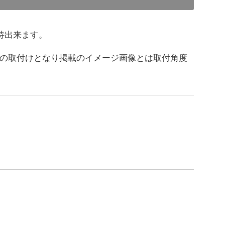
待出来ます。
の取付けとなり掲載のイメージ画像とは取付角度