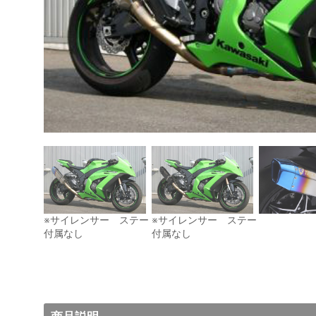
※サイレンサー ステー
※サイレンサー ステー
付属なし
付属なし