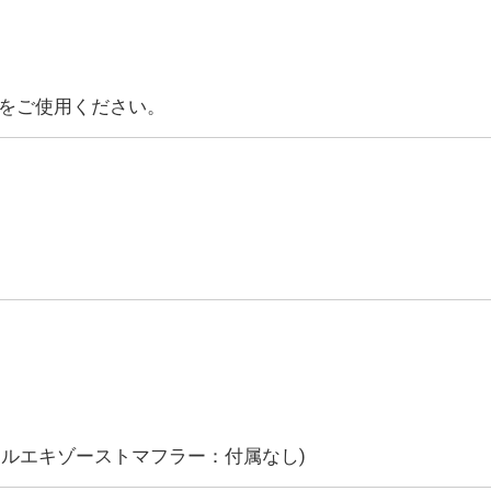
をご使用ください。
フルエキゾーストマフラー：付属なし)