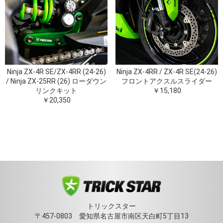
Ninja ZX-4R SE/ZX-4RR (24-26)
Ninja ZX-4RR / ZX-4R SE(24-26)
/ Ninja ZX-25RR (26) ローダウン
フロントアクスルスライダー
リンクキット
￥15,180
￥20,350
トリックスター
〒457-0803 愛知県名古屋市南区天白町5丁目13