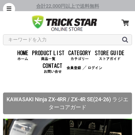
合計22,000円以上で送料無料
／
KAWASAKI Ninja ZX-4RR / ZX-4R SE(24-26) ラジエ
ターコアガード