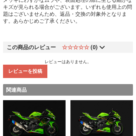
メッキにわずかなムラや、表面処理の際に生じる細かな
キズが見られる場合がございます。いずれも使用上の問
題はございませんため、返品・交換の対象外となりま
す。あらかじめご了承ください。
この商品のレビュー
☆☆☆☆☆
(0)
レビューはありません。
レビューを投稿
関連商品