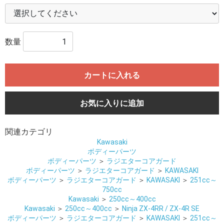
数量
カートに入れる
お気に入りに追加
関連カテゴリ
Kawasaki
ボディーパーツ
ボディーパーツ
＞
ラジエターコアガード
ボディーパーツ
＞
ラジエターコアガード
＞
KAWASAKI
ボディーパーツ
＞
ラジエターコアガード
＞
KAWASAKI
＞
251cc～
750cc
Kawasaki
＞
250cc～400cc
Kawasaki
＞
250cc～400cc
＞
Ninja ZX-4RR / ZX-4R SE
ボディーパーツ
＞
ラジエターコアガード
＞
KAWASAKI
＞
251cc～