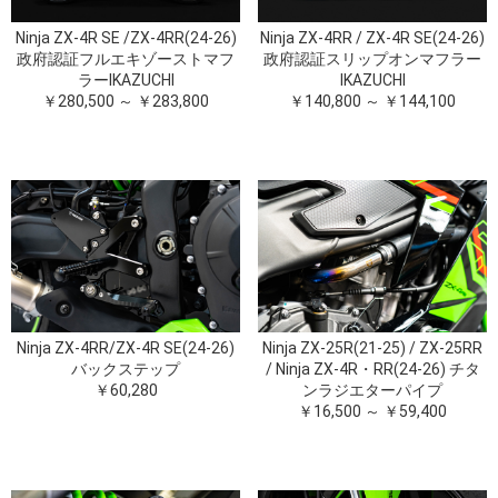
Ninja ZX-4R SE /ZX-4RR(24-26)
Ninja ZX-4RR / ZX-4R SE(24-26)
政府認証フルエキゾーストマフ
政府認証スリップオンマフラー
ラーIKAZUCHI
IKAZUCHI
￥280,500 ～ ￥283,800
￥140,800 ～ ￥144,100
Ninja ZX-4RR/ZX-4R SE(24-26)
Ninja ZX-25R(21-25) / ZX-25RR
バックステップ
/ Ninja ZX-4R・RR(24-26) チタ
￥60,280
ンラジエターパイプ
￥16,500 ～ ￥59,400