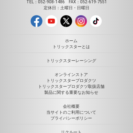
TEL：052-908-1486 FAX：052-619-7551
定休日：土曜日・日曜日
ホーム
トリックスターとは
トリックスターレーシング
オンラインストア
トリックスタープロダクツ
トリックスタープロダクツ取扱店舗
製品に関する重要なお知らせ
会社概要
当サイトのご利用について
プライバシーポリシー
リクルート