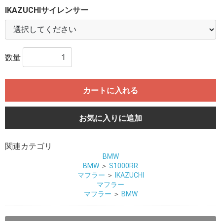
IKAZUCHIサイレンサー
数量
カートに入れる
お気に入りに追加
関連カテゴリ
BMW
BMW
＞
S1000RR
マフラー
＞
IKAZUCHI
マフラー
マフラー
＞
BMW