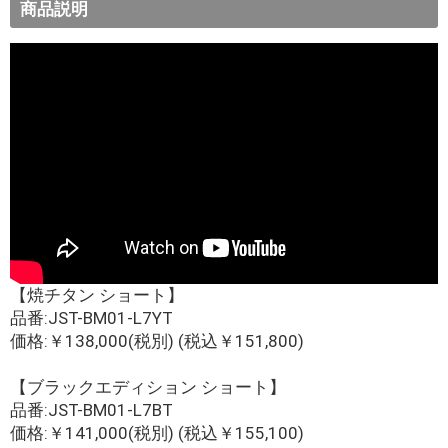
商品説明
【焼チタン ショート】
品番:JST-BM01-L7YT
価格:￥138,000(税別) (税込￥151,800)
【ブラックエディション ショート】
品番:JST-BM01-L7BT
価格:￥141,000(税別) (税込￥155,100)