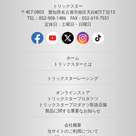
トリックスター
〒457-0803 愛知県名古屋市南区天白町5丁目13
TEL：052-908-1486 FAX：052-619-7551
定休日：土曜日・日曜日
ホーム
トリックスターとは
トリックスターレーシング
オンラインストア
トリックスタープロダクツ
トリックスタープロダクツ取扱店舗
製品に関する重要なお知らせ
会社概要
当サイトのご利用について