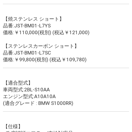
【焼ステンレス ショート】
品番:JST-BM01-L7YS
価格:￥110,000(税別) (税込￥121,000)
【ステンレスカーボン ショート】
品番:JST-BM01-L7SC
価格:￥99,800(税別) (税込￥109,780)
【適合型式】
車両型式:2BL-S10AA
エンジン型式:A10A10A
(適合グレード : BMW S1000RR)
【仕様】