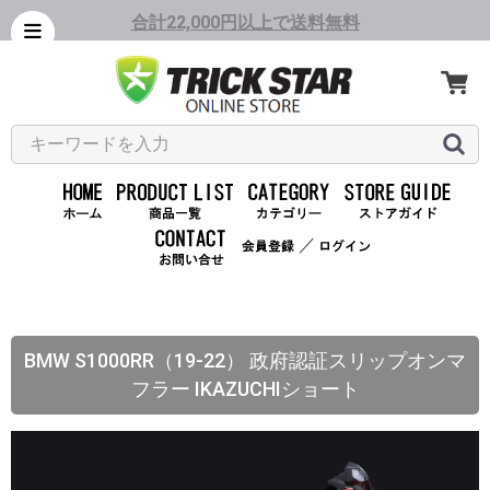
合計22,000円以上で送料無料
／
BMW S1000RR（19-22） 政府認証スリップオンマ
フラー IKAZUCHIショート