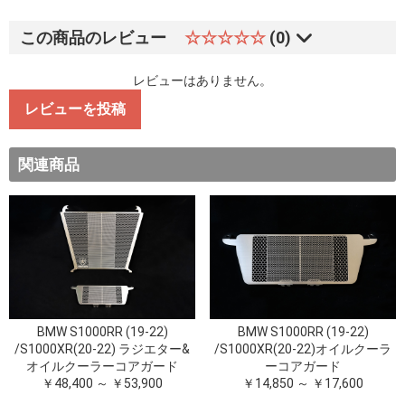
この商品のレビュー
☆☆☆☆☆
(0)
レビューはありません。
レビューを投稿
関連商品
BMW S1000RR (19-22)
BMW S1000RR (19-22)
/S1000XR(20-22) ラジエター&
/S1000XR(20-22)オイルクーラ
オイルクーラーコアガード
ーコアガード
￥48,400 ～ ￥53,900
￥14,850 ～ ￥17,600