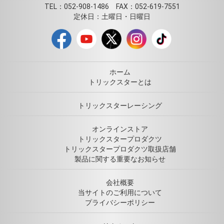
TEL：052-908-1486 FAX：052-619-7551
定休日：土曜日・日曜日
ホーム
トリックスターとは
トリックスターレーシング
オンラインストア
トリックスタープロダクツ
トリックスタープロダクツ取扱店舗
製品に関する重要なお知らせ
会社概要
当サイトのご利用について
プライバシーポリシー