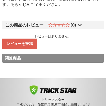
す。あらかじめご了承ください。
この商品のレビュー
☆☆☆☆☆
(0)
レビューはありません。
レビューを投稿
関連商品
トリックスター
〒457-0803 愛知県名古屋市南区天白町5丁目13