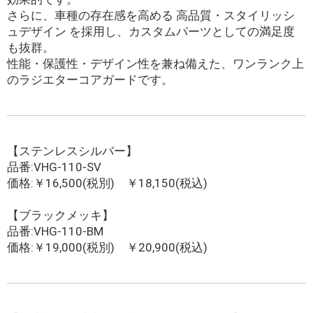
さらに、車種の存在感を高める 高品質・スタイリッシ
ュデザイン を採用し、カスタムパーツとしての満足度
も抜群。
性能・保護性・デザイン性を兼ね備えた、ワンランク上
のラジエターコアガードです。
【ステンレスシルバー】
品番:VHG-110-SV
価格:￥16,500(税別) ￥18,150(税込)
【ブラックメッキ】
品番:VHG-110-BM
価格:￥19,000(税別) ￥20,900(税込)