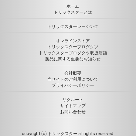
ホーム
トリックスターとは
トリックスターレーシング
オンラインストア
トリックスタープロダクツ
トリックスタープロダクツ取扱店舗
製品に関する重要なお知らせ
会社概要
当サイトのご利用について
プライバシーポリシー
リクルート
サイトマップ
お問い合わせ
copyright (c) トリックスター all rights reserved.