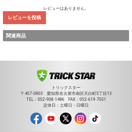
レビューはありません。
レビューを投稿
関連商品
トリックスター
〒457-0803 愛知県名古屋市南区天白町5丁目13
TEL：052-908-1486 FAX：052-619-7551
定休日：土曜日・日曜日