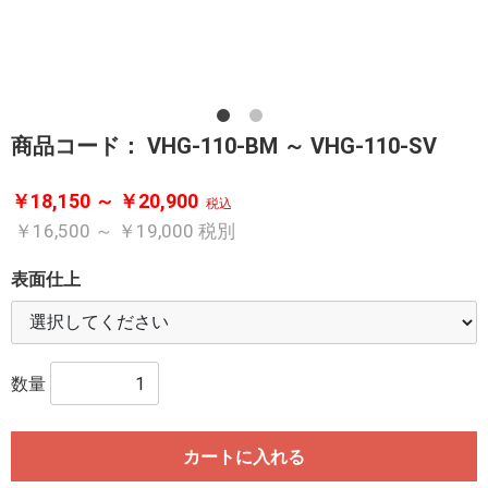
商品コード：
VHG-110-BM ～ VHG-110-SV
￥18,150 ～ ￥20,900
税込
￥16,500 ～ ￥19,000
税別
表面仕上
数量
カートに入れる