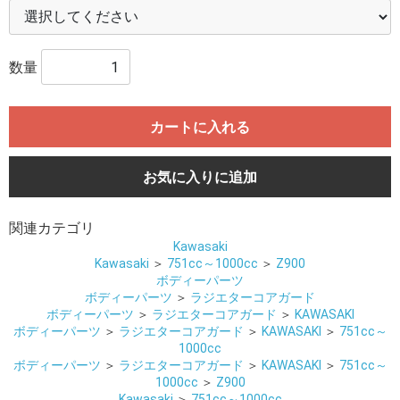
数量
カートに入れる
お気に入りに追加
関連カテゴリ
Kawasaki
Kawasaki
＞
751cc～1000cc
＞
Z900
ボディーパーツ
ボディーパーツ
＞
ラジエターコアガード
ボディーパーツ
＞
ラジエターコアガード
＞
KAWASAKI
ボディーパーツ
＞
ラジエターコアガード
＞
KAWASAKI
＞
751cc～
1000cc
ボディーパーツ
＞
ラジエターコアガード
＞
KAWASAKI
＞
751cc～
1000cc
＞
Z900
Kawasaki
＞
751cc～1000cc