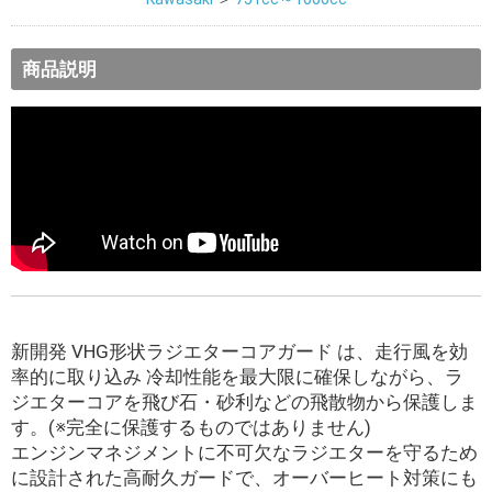
商品説明
新開発 VHG形状ラジエターコアガード は、走行風を効
率的に取り込み 冷却性能を最大限に確保しながら、ラ
ジエターコアを飛び石・砂利などの飛散物から保護しま
す。(※完全に保護するものではありません)
エンジンマネジメントに不可欠なラジエターを守るため
に設計された高耐久ガードで、オーバーヒート対策にも