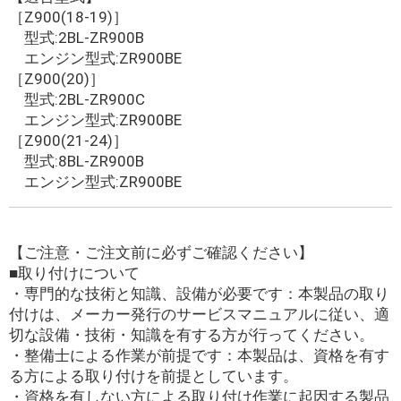
［Z900(18-19)］
型式:2BL-ZR900B
エンジン型式:ZR900BE
［Z900(20)］
型式:2BL-ZR900C
エンジン型式:ZR900BE
［Z900(21-24)］
型式:8BL-ZR900B
エンジン型式:ZR900BE
【ご注意・ご注文前に必ずご確認ください】
■取り付けについて
・専門的な技術と知識、設備が必要です：本製品の取り
付けは、メーカー発行のサービスマニュアルに従い、適
切な設備・技術・知識を有する方が行ってください。
・整備士による作業が前提です：本製品は、資格を有す
る方による取り付けを前提としています。
・資格を有しない方による取り付け作業に起因する製品