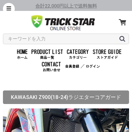
合計22,000円以上で送料無料
／
KAWASAKI Z900(18-24)ラジエターコアガード