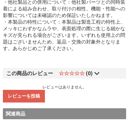
・他社製品との併用について：他社製パーツとの同時装
着による組み合わせ、取り付けの相性、機能・性能への
影響については未確認のため保証いたしかねます。
・本製品の特性について：本製品は製造工程の特性上、
メッキにわずかなムラや、表面処理の際に生じる細かな
キズが見られる場合がございます。いずれも使用上の問
題はございませんため、返品・交換の対象外となりま
す。あらかじめご了承ください。
この商品のレビュー
☆☆☆☆☆
(0)
レビューはありません。
レビューを投稿
関連商品