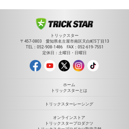
トリックスター
〒457-0803 愛知県名古屋市南区天白町5丁目13
TEL：052-908-1486 FAX：052-619-7551
定休日：土曜日・日曜日
ホーム
トリックスターとは
トリックスターレーシング
オンラインストア
トリックスタープロダクツ