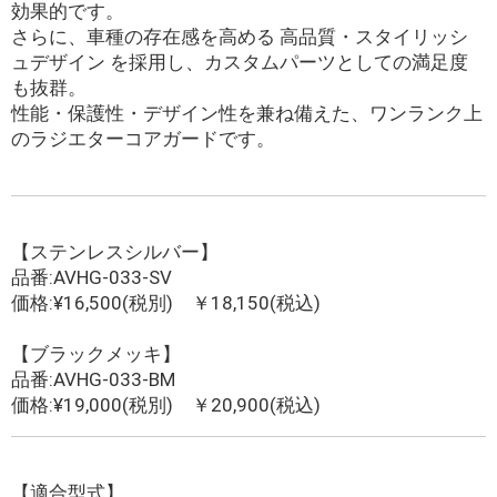
効果的です。
さらに、車種の存在感を高める 高品質・スタイリッシ
ュデザイン を採用し、カスタムパーツとしての満足度
も抜群。
性能・保護性・デザイン性を兼ね備えた、ワンランク上
のラジエターコアガードです。
【ステンレスシルバー】
品番:AVHG-033-SV
価格:¥16,500(税別) ￥18,150(税込)
【ブラックメッキ】
品番:AVHG-033-BM
価格:¥19,000(税別) ￥20,900(税込)
【適合型式】