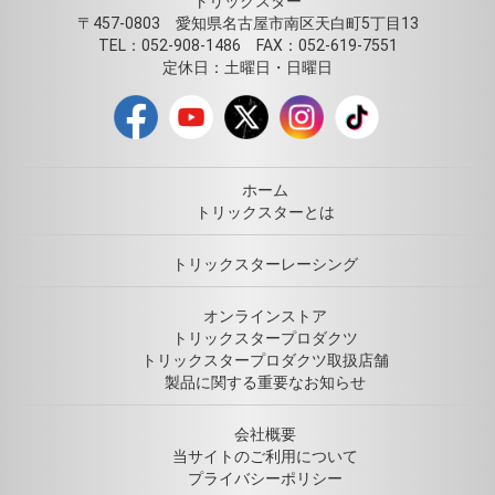
トリックスター
〒457-0803 愛知県名古屋市南区天白町5丁目13
TEL：052-908-1486 FAX：052-619-7551
定休日：土曜日・日曜日
ホーム
トリックスターとは
トリックスターレーシング
オンラインストア
トリックスタープロダクツ
トリックスタープロダクツ取扱店舗
製品に関する重要なお知らせ
会社概要
当サイトのご利用について
プライバシーポリシー