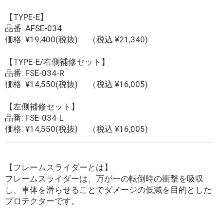
【TYPE-E】
品番: AFSE-034
価格: ¥19,400(税抜) （税込 ¥21,340)
【TYPE-E/右側補修セット】
品番: FSE-034-R
価格: ¥14,550(税抜) （税込 ¥16,005)
【左側補修セット】
品番: FSE-034-L
価格: ¥14,550(税抜) （税込 ¥16,005)
【フレームスライダーとは】
フレームスライダーは、万が一の転倒時の衝撃を吸収
し、車体を滑らせることでダメージの低減を目的とした
プロテクターです。