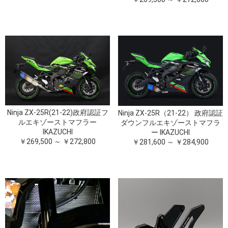
Ninja ZX-25R(21-22)政府認証フ
Ninja ZX-25R（21-22） 政府認証
ルエキゾーストマフラー
ダウンフルエキゾーストマフラ
IKAZUCHI
ー IKAZUCHI
￥269,500 ～ ￥272,800
￥281,600 ～ ￥284,900