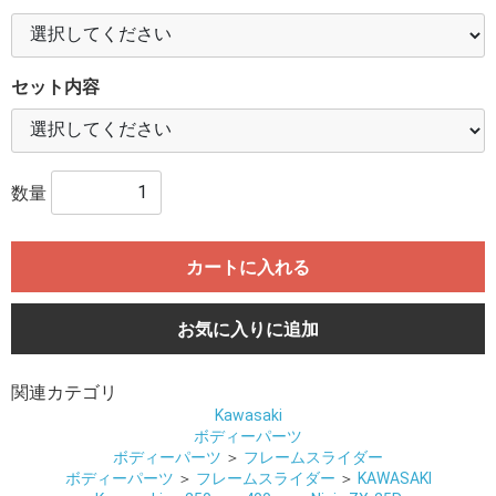
セット内容
数量
カートに入れる
お気に入りに追加
関連カテゴリ
Kawasaki
ボディーパーツ
ボディーパーツ
＞
フレームスライダー
ボディーパーツ
＞
フレームスライダー
＞
KAWASAKI