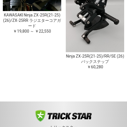
KAWASAKI Ninja ZX-25R(21-25)
(26)/ZX-25RR ラジエターコアガ
ード
￥19,800 ～ ￥22,550
Ninja ZX-25R(21-25)/RR/SE (26)
バックステップ
￥60,280