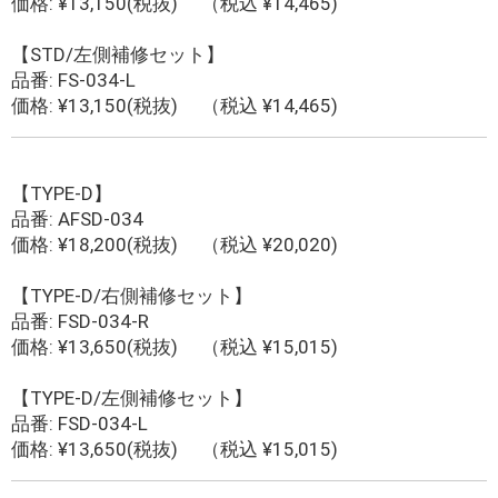
価格: ¥13,150(税抜) （税込 ¥14,465)
【STD/左側補修セット】
品番: FS-034-L
価格: ¥13,150(税抜) （税込 ¥14,465)
【TYPE-D】
品番: AFSD-034
価格: ¥18,200(税抜) （税込 ¥20,020)
【TYPE-D/右側補修セット】
品番: FSD-034-R
価格: ¥13,650(税抜) （税込 ¥15,015)
【TYPE-D/左側補修セット】
品番: FSD-034-L
価格: ¥13,650(税抜) （税込 ¥15,015)