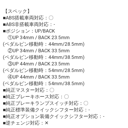
【スペック】
■ABS搭載車両対応：〇
■ABS非搭載車両対応：-
■ポジション：UP/BACK
①UP 34mm / BACK 23.5mm
(ペダルピン移動時：44mm/28.5mm)
②UP 34mm / BACK 33.5mm
(ペダルピン移動時：44mm/38.5mm)
③UP 44mm / BACK 23.5mm
(ペダルピン移動時：54mm/28.5mm)
④UP 44mm / BACK 33.5mm
(ペダルピン移動時：54mm/38.5mm)
■純正マスター対応：〇
■純正ブレーキホース対応：〇
■純正ブレーキランプスイッチ対応：〇
■純正標準装備クイックシフター対応：-
■純正オプション装備クイックシフター対応：-
■逆チェンジ対応：✕