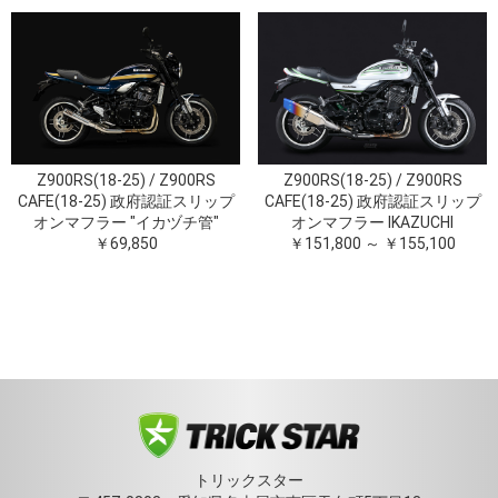
Z900RS(18-25) / Z900RS
Z900RS(18-25) / Z900RS
CAFE(18-25) 政府認証スリップ
CAFE(18-25) 政府認証スリップ
オンマフラー "イカヅチ管"
オンマフラー IKAZUCHI
￥69,850
￥151,800 ～ ￥155,100
トリックスター