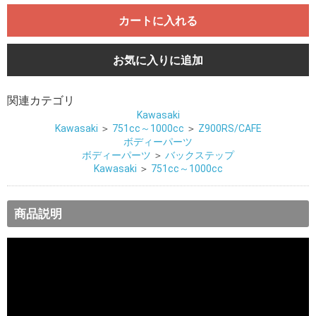
カートに入れる
お気に入りに追加
関連カテゴリ
Kawasaki
Kawasaki
＞
751cc～1000cc
＞
Z900RS/CAFE
ボディーパーツ
ボディーパーツ
＞
バックステップ
Kawasaki
＞
751cc～1000cc
商品説明