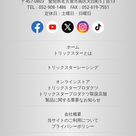
〒457-0803 愛知県名古屋市南区天白町5丁目13
TEL：052-908-1486 FAX：052-619-7551
定休日：土曜日・日曜日
ホーム
トリックスターとは
トリックスターレーシング
オンラインストア
トリックスタープロダクツ
トリックスタープロダクツ取扱店舗
製品に関する重要なお知らせ
会社概要
当サイトのご利用について
プライバシーポリシー