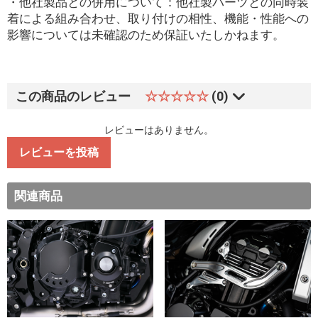
・他社製品との併用について：他社製パーツとの同時装
着による組み合わせ、取り付けの相性、機能・性能への
影響については未確認のため保証いたしかねます。
この商品のレビュー
☆☆☆☆☆
(0)
レビューはありません。
レビューを投稿
関連商品