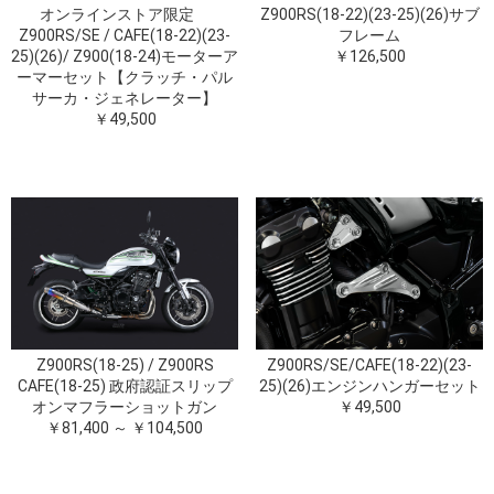
オンラインストア限定
Z900RS(18-22)(23-25)(26)サブ
Z900RS/SE / CAFE(18-22)(23-
フレーム
25)(26)/ Z900(18-24)モーターア
￥126,500
ーマーセット【クラッチ・パル
サーカ・ジェネレーター】
￥49,500
Z900RS(18-25) / Z900RS
Z900RS/SE/CAFE(18-22)(23-
CAFE(18-25) 政府認証スリップ
25)(26)エンジンハンガーセット
オンマフラーショットガン
￥49,500
￥81,400 ～ ￥104,500