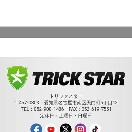
トリックスター
〒457-0803 愛知県名古屋市南区天白町5丁目13
TEL：052-908-1486 FAX：052-619-7551
定休日：土曜日・日曜日