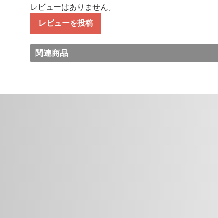
レビューはありません。
レビューを投稿
関連商品