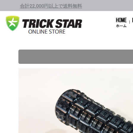
合計22,000円以上で送料無料