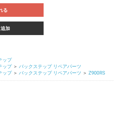
れる
に追加
テップ
テップ
＞
バックステップ リペアパーツ
テップ
＞
バックステップ リペアパーツ
＞
Z900RS