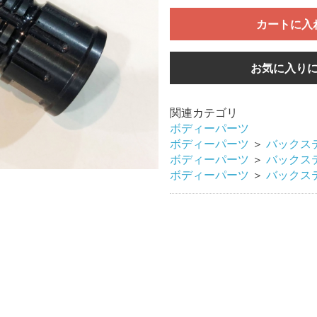
カートに入
お気に入り
関連カテゴリ
ボディーパーツ
ボディーパーツ
＞
バックス
ボディーパーツ
＞
バックス
ボディーパーツ
＞
バックス