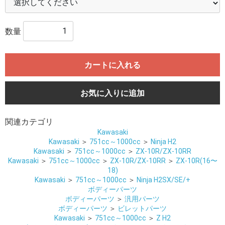
数量
カートに入れる
お気に入りに追加
関連カテゴリ
Kawasaki
Kawasaki
＞
751cc～1000cc
＞
Ninja H2
Kawasaki
＞
751cc～1000cc
＞
ZX-10R/ZX-10RR
Kawasaki
＞
751cc～1000cc
＞
ZX-10R/ZX-10RR
＞
ZX-10R(16〜
18)
Kawasaki
＞
751cc～1000cc
＞
Ninja H2SX/SE/+
ボディーパーツ
ボディーパーツ
＞
汎用パーツ
ボディーパーツ
＞
ビレットパーツ
Kawasaki
＞
751cc～1000cc
＞
Z H2