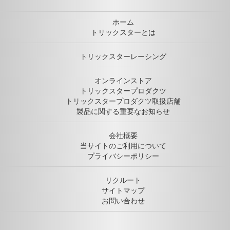
ホーム
トリックスターとは
トリックスターレーシング
オンラインストア
トリックスタープロダクツ
トリックスタープロダクツ取扱店舗
製品に関する重要なお知らせ
会社概要
当サイトのご利用について
プライバシーポリシー
リクルート
サイトマップ
お問い合わせ