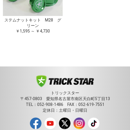
ステムナットキット M28 グ
リーン
￥1,595 ～ ￥4,730
トリックスター
〒457-0803 愛知県名古屋市南区天白町5丁目13
TEL：052-908-1486 FAX：052-619-7551
定休日：土曜日・日曜日