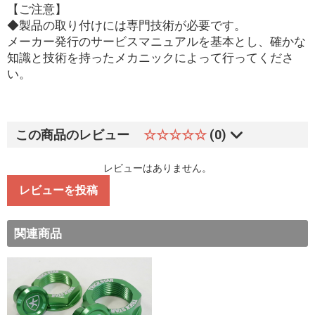
【ご注意】
◆製品の取り付けには専門技術が必要です。
メーカー発行のサービスマニュアルを基本とし、確かな
知識と技術を持ったメカニックによって行ってくださ
い。
この商品のレビュー
☆☆☆☆☆
(0)
レビューはありません。
レビューを投稿
関連商品