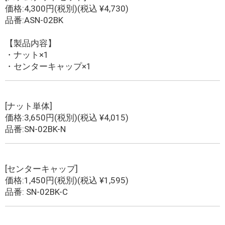
価格:4,300円(税別)(税込 ¥4,730)
品番:ASN-02BK
【製品内容】
・ナット×1
・センターキャップ×1
[ナット単体]
価格:3,650円(税別)(税込 ¥4,015)
品番:SN-02BK-N
[センターキャップ]
価格:1,450円(税別)(税込 ¥1,595)
品番: SN-02BK-C