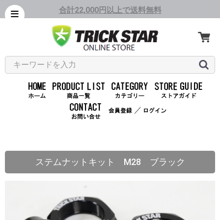
合計22,000円以上で送料無料
／
ステムナットキット M28 ブラック