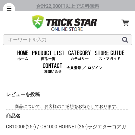
合計22,000円以上で送料無料
／
レビューを投稿
商品について、お客様のご感想をお待ちしております。
商品名
CB1000F(25-) / CB1000 HORNET(25-)ラジエターコアガ