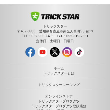
トリックスター
〒457-0803 愛知県名古屋市南区天白町5丁目13
TEL：052-908-1486 FAX：052-619-7551
定休日：土曜日・日曜日
ホーム
トリックスターとは
トリックスターレーシング
オンラインストア
トリックスタープロダクツ
トリックスタープロダクツ取扱店舗