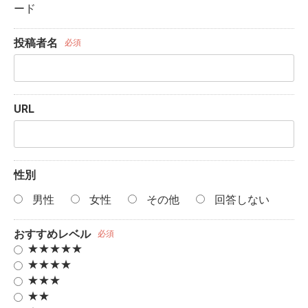
ード
投稿者名
必須
URL
性別
男性
女性
その他
回答しない
おすすめレベル
必須
★★★★★
★★★★
★★★
★★