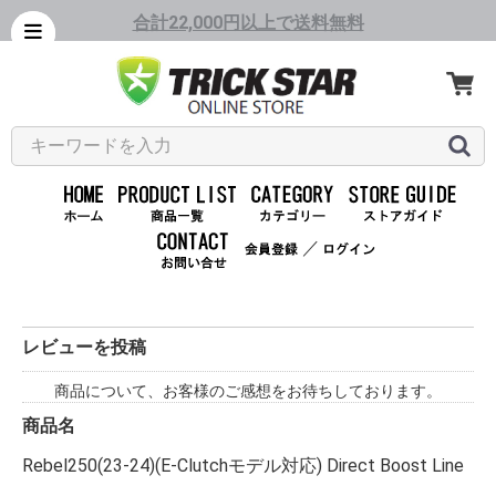
合計22,000円以上で送料無料
／
レビューを投稿
商品について、お客様のご感想をお待ちしております。
商品名
Rebel250(23-24)(E-Clutchモデル対応) Direct Boost Line