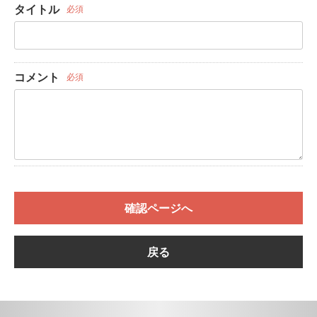
タイトル
必須
コメント
必須
確認ページへ
戻る