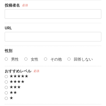
投稿者名
必須
URL
性別
男性
女性
その他
回答しない
おすすめレベル
必須
★★★★★
★★★★
★★★
★★
★