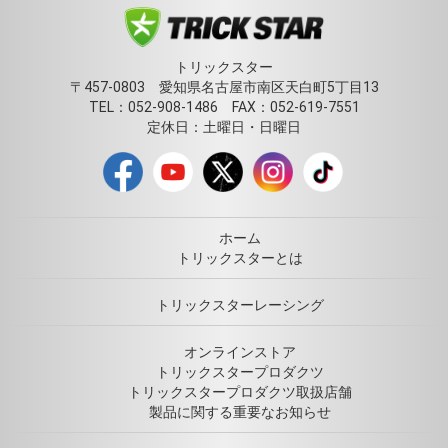
トリックスター
〒457-0803 愛知県名古屋市南区天白町5丁目13
TEL：052-908-1486 FAX：052-619-7551
定休日：土曜日・日曜日
ホーム
トリックスターとは
トリックスターレーシング
オンラインストア
トリックスタープロダクツ
トリックスタープロダクツ取扱店舗
製品に関する重要なお知らせ