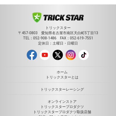
トリックスター
〒457-0803 愛知県名古屋市南区天白町5丁目13
TEL：052-908-1486 FAX：052-619-7551
定休日：土曜日・日曜日
ホーム
トリックスターとは
トリックスターレーシング
オンラインストア
トリックスタープロダクツ
トリックスタープロダクツ取扱店舗