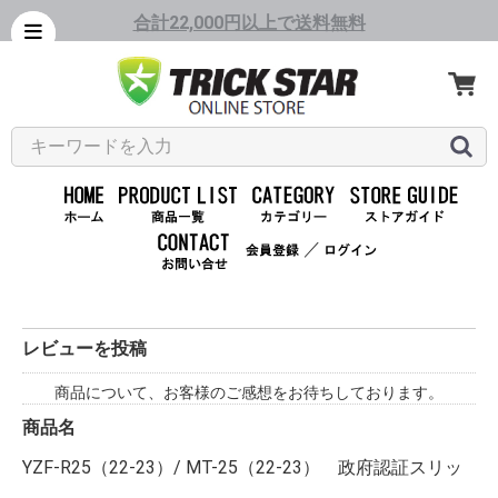
合計22,000円以上で送料無料
／
レビューを投稿
商品について、お客様のご感想をお待ちしております。
商品名
YZF-R25（22-23）/ MT-25（22-23） 政府認証スリッ