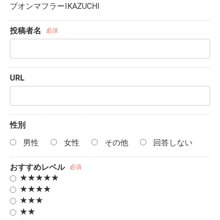
プオンマフラーIKAZUCHI
投稿者名
必須
URL
性別
男性
女性
その他
回答しない
おすすめレベル
必須
★★★★★
★★★★
★★★
★★