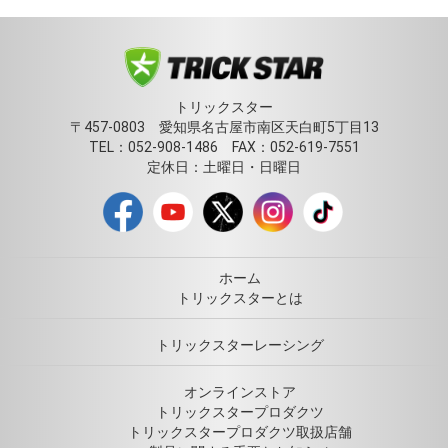
トリックスター
〒457-0803 愛知県名古屋市南区天白町5丁目13
TEL：052-908-1486 FAX：052-619-7551
定休日：土曜日・日曜日
ホーム
トリックスターとは
トリックスターレーシング
オンラインストア
トリックスタープロダクツ
トリックスタープロダクツ取扱店舗