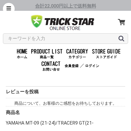
合計22,000円以上で送料無料
／
レビューを投稿
商品について、お客様のご感想をお待ちしております。
商品名
YAMAHA MT-09 (21-24)/TRACER9 GT(21-