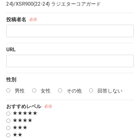
24)/XSR900(22-24) ラジエターコアガード
投稿者名
必須
URL
性別
男性
女性
その他
回答しない
おすすめレベル
必須
★★★★★
★★★★
★★★
★★