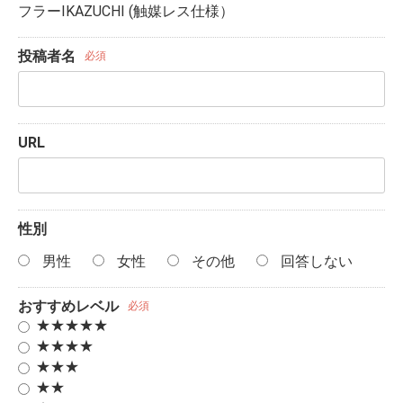
フラーIKAZUCHI (触媒レス仕様）
投稿者名
必須
URL
性別
男性
女性
その他
回答しない
おすすめレベル
必須
★★★★★
★★★★
★★★
★★