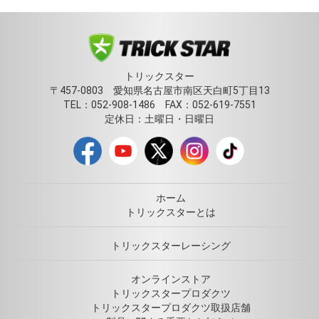
トリックスター
〒457-0803 愛知県名古屋市南区天白町5丁目13
TEL：052-908-1486 FAX：052-619-7551
定休日：土曜日・日曜日
ホーム
トリックスターとは
トリックスターレーシング
オンラインストア
トリックスタープロダクツ
トリックスタープロダクツ取扱店舗