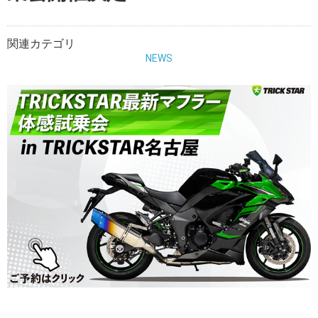
関連カテゴリ
NEWS