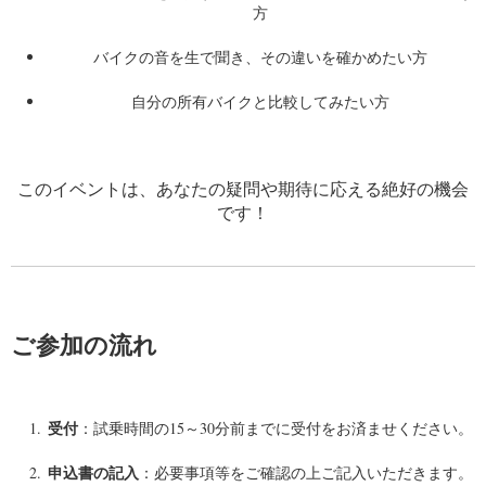
方
バイクの音を生で聞き、その違いを確かめたい方
自分の所有バイクと比較してみたい方
このイベントは、あなたの疑問や期待に応える絶好の機会
です！
ご参加の流れ
受付
：試乗時間の15～30分前までに受付をお済ませください。
申込書の記入
：必要事項等をご確認の上ご記入いただきます。