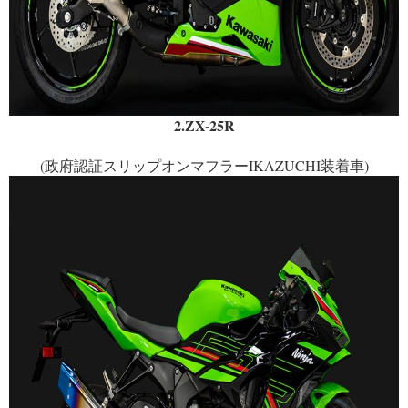
2.ZX-25R
(政府認証スリップオンマフラーIKAZUCHI装着車)