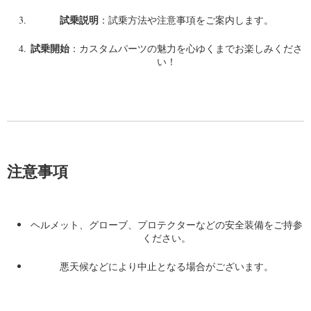
試乗説明
：試乗方法や注意事項をご案内します。
試乗開始
：カスタムパーツの魅力を心ゆくまでお楽しみくださ
い！
注意事項
ヘルメット、グローブ、プロテクターなどの安全装備をご持参
ください。
悪天候などにより中止となる場合がございます。