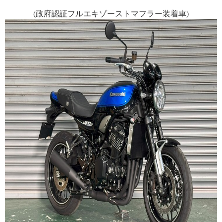
(政府認証フルエキゾーストマフラー装着車)