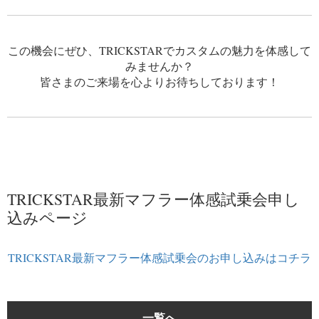
この機会にぜひ、TRICKSTARでカスタムの魅力を体感して
みませんか？
皆さまのご来場を心よりお待ちしております！
TRICKSTAR最新マフラー体感試乗会申し
込みページ
TRICKSTAR最新マフラー体感試乗会のお申し込みはコチラ
一覧へ