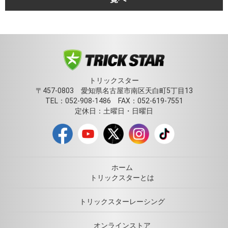
トリックスター
〒457-0803 愛知県名古屋市南区天白町5丁目13
TEL：052-908-1486 FAX：052-619-7551
定休日：土曜日・日曜日
ホーム
トリックスターとは
トリックスターレーシング
オンラインストア