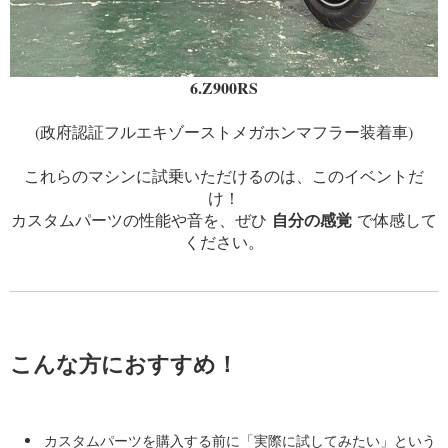
6.Z900RS
(政府認証フルエキゾーストメガホンマフラー装着車)
これらのマシンに試乗いただけるのは、このイベントだ
け！
自分の感覚
カスタムパーツの性能や音を、ぜひ
で体感して
ください。
こんな方におすすめ！
カスタムパーツを購入する前に「実際に試してみたい」という