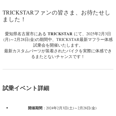
TRICKSTARファンの皆さま、お待たせし
ました！
TRICKSTAR
愛知県名古屋市にある
にて、2025年2月3日
(月)～2月28日(金)の期間中、TRICKSTAR最新マフラー体感
試乗会を開催いたします。
最新カスタムパーツが装着されたバイクを実際に体感でき
るまたとないチャンスです！
試乗イベント詳細
開催期間
：2024年2月3日(土)～2月28日(金)