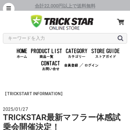
合計22,000円以上で送料無料
／
【TRICKSTART INFORMATION】
2025/01/27
TRICKSTAR最新マフラー体感試
乗会開催決定！