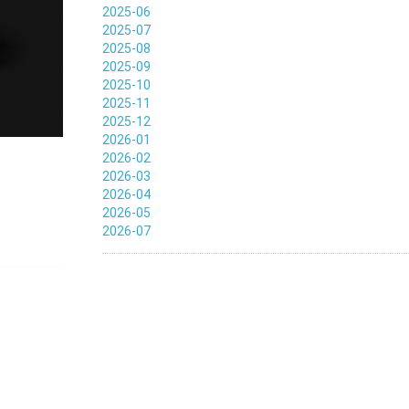
2025-06
2025-07
2025-08
2025-09
2025-10
2025-11
2025-12
2026-01
2026-02
2026-03
2026-04
2026-05
2026-07