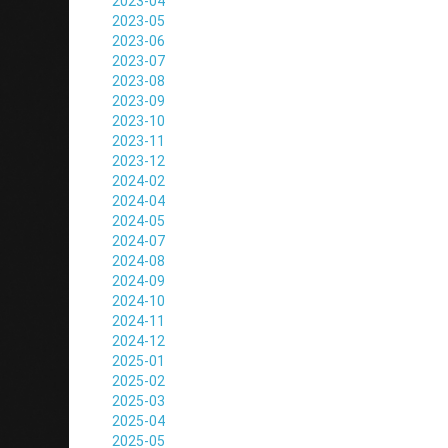
2023-04
2023-05
2023-06
2023-07
2023-08
2023-09
2023-10
2023-11
2023-12
2024-02
2024-04
2024-05
2024-07
2024-08
2024-09
2024-10
2024-11
2024-12
2025-01
2025-02
2025-03
2025-04
2025-05