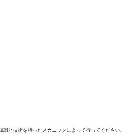
知識と技術を持ったメカニックによって行ってください。