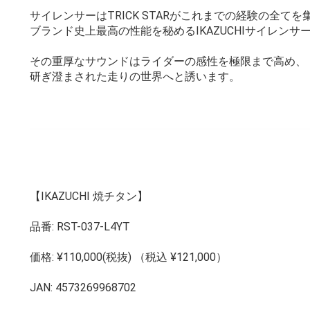
サイレンサーはTRICK STARがこれまでの経験の全て
ブランド史上最高の性能を秘めるIKAZUCHIサイレンサ
その重厚なサウンドはライダーの感性を極限まで高め、
研ぎ澄まされた走りの世界へと誘います。
【IKAZUCHI 焼チタン】
品番: RST-037-L4YT
価格: ¥110,000(税抜) （税込 ¥121,000）
JAN: 4573269968702