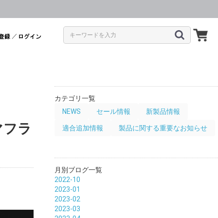
／
カテゴリ一覧
NEWS
セール情報
新製品情報
ンマフラ
適合追加情報
製品に関する重要なお知らせ
月別ブログ一覧
2022-10
2023-01
2023-02
2023-03