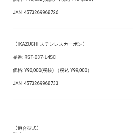
JAN: 4573269968726
【IKAZUCHI ステンレスカーボン】
品番: RST-037-L4SC
価格: ¥90,000(税抜) （税込 ¥99,000）
JAN: 4573269968733
【適合型式】