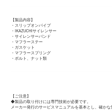
【製品内容】
・スリップオンパイプ
・IKAZUCHIサイレンサー
・サイレンサーバンド
・マフラーステー
・ガスケット
・マフラースプリング
・ボルト、ナット類
【ご注意】
◆製品の取り付けには専門技術が必要です。
メーカー発行のサービスマニュアルを基本とし、確かな