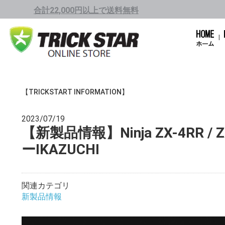
合計22,000円以上で送料無料
【TRICKSTART INFORMATION】
2023/07/19
【新製品情報】Ninja ZX-4RR
ーIKAZUCHI
関連カテゴリ
新製品情報