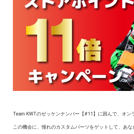
Team KWTのゼッケンナンバー【#11】に因んで、オ
この機会に、憧れのカスタムパーツをゲットして、あな