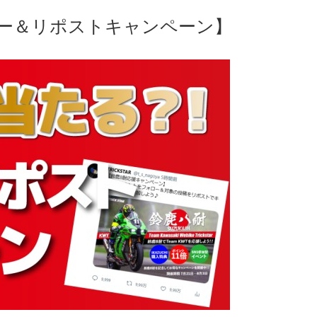
ー＆リポストキャンペーン】