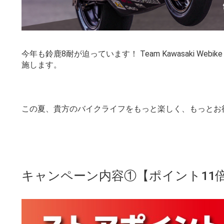
今年も鈴鹿8耐が迫っています！ Team Kawasaki Web
施します。
この夏、貴方のバイクライフをもっと楽しく、もっとお
キャンペーン内容①【ポイント11