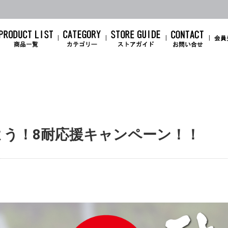
しよう！8耐応援キャンペーン！！