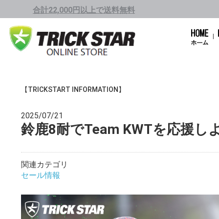
合計22,000円以上で送料無料
【TRICKSTART INFORMATION】
2025/07/21
鈴鹿8耐でTeam KWTを応援
関連カテゴリ
セール情報