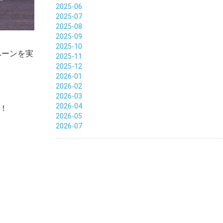
2025-06
2025-07
2025-08
2025-09
2025-10
ンペーンを実
2025-11
2025-12
2026-01
2026-02
2026-03
2026-04
！
2026-05
2026-07