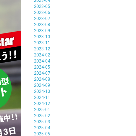
2023-04
2023-05
2023-06
2023-07
2023-08
2023-09
2023-10
2023-11
2023-12
2024-02
2024-04
2024-05
2024-07
2024-08
2024-09
2024-10
2024-11
2024-12
2025-01
2025-02
2025-03
2025-04
2025-05