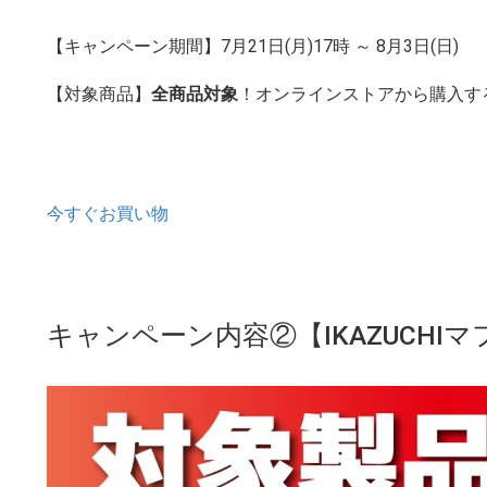
【キャンペーン期間】7月21日(月)17時 ～ 8月3日(日)
【対象商品】
全商品対象
！オンラインストアから購入す
今すぐお買い物
キャンペーン内容②【IKAZUCH