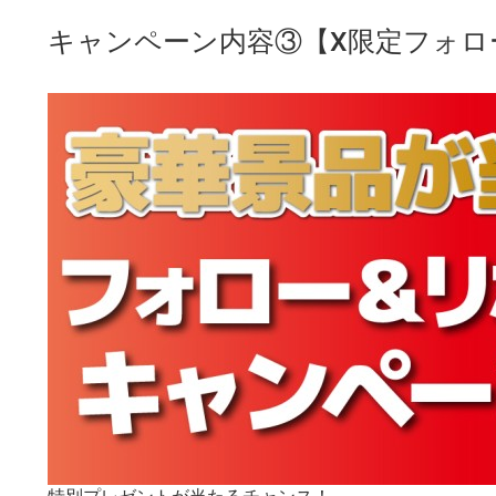
キャンペーン内容③【X限定フォロ