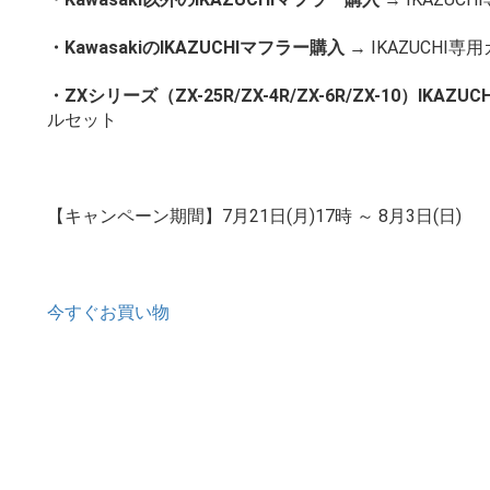
・KawasakiのIKAZUCHIマフラー購入
→ IKAZUCHI
・ZXシリーズ（ZX-25R/ZX-4R/ZX-6R/ZX-10）IKAZ
ルセット
【キャンペーン期間】7月21日(月)17時 ～ 8月3日(日)
今すぐお買い物