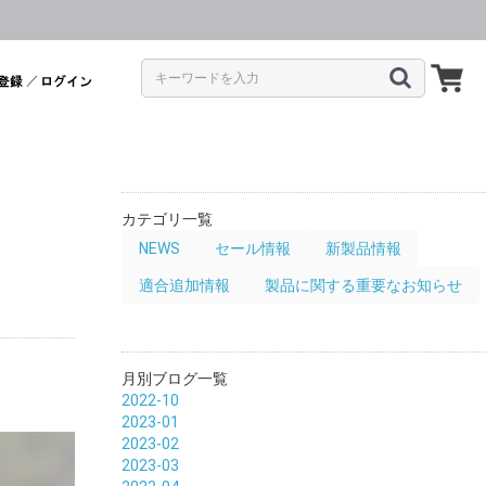
／
カテゴリ一覧
NEWS
セール情報
新製品情報
適合追加情報
製品に関する重要なお知らせ
月別ブログ一覧
2022-10
2023-01
2023-02
2023-03