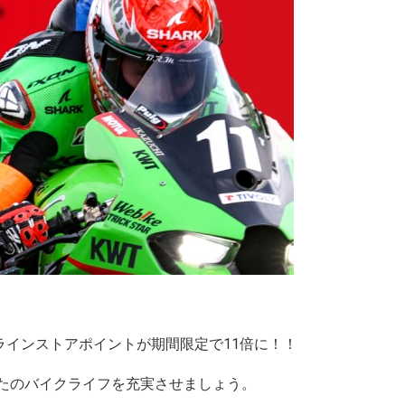
ンラインストアポイントが期間限定で11倍に！！
たのバイクライフを充実させましょう。