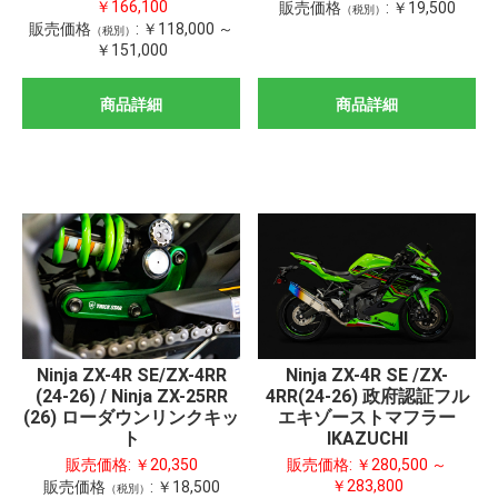
￥166,100
販売価格
:
￥19,500
（税別）
販売価格
:
￥118,000 ～
（税別）
￥151,000
商品詳細
商品詳細
Ninja ZX-4R SE/ZX-4RR
Ninja ZX-4R SE /ZX-
(24-26) / Ninja ZX-25RR
4RR(24-26) 政府認証フル
(26) ローダウンリンクキッ
エキゾーストマフラー
ト
IKAZUCHI
販売価格:
￥20,350
販売価格:
￥280,500 ～
￥283,800
販売価格
:
￥18,500
（税別）