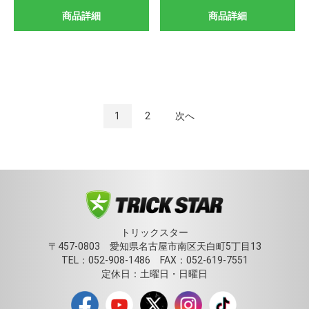
商品詳細
商品詳細
1
2
次へ
トリックスター
〒457-0803 愛知県名古屋市南区天白町5丁目13
TEL：052-908-1486 FAX：052-619-7551
定休日：土曜日・日曜日