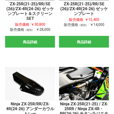
ZX-25R(21-25)/RR/SE
ZX-25R(21-25)/RR/SE
(26)/ZX-4R(24-26) ゼッケ
(26)/ZX-4R(24-26) ゼッケ
ンプレート＆スクリーン
ンプレート
SET
販売価格:
￥15,400
販売価格:
￥30,800
販売価格
:
￥14,000
（税別）
販売価格
:
￥28,000
（税別）
商品詳細
商品詳細
Ninja ZX-25R/RR/ZX-
Ninja ZX-25R(21-25) / ZX-
4R(24-26) アンダーカウル
25RR / Ninja ZX-4R・
トレー
RR(24-26) チタンラジエタ