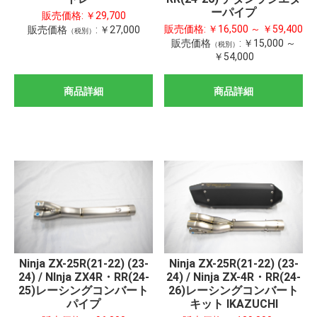
ーパイプ
販売価格:
￥29,700
販売価格:
￥16,500 ～ ￥59,400
販売価格
:
￥27,000
（税別）
販売価格
:
￥15,000 ～
（税別）
￥54,000
商品詳細
商品詳細
Ninja ZX-25R(21-22) (23-
Ninja ZX-25R(21-22) (23-
24) / NInja ZX4R・RR(24-
24) / Ninja ZX-4R・RR(24-
25)レーシングコンバート
26)レーシングコンバート
パイプ
キット IKAZUCHI