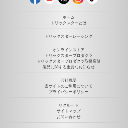
ホーム
トリックスターとは
トリックスターレーシング
オンラインストア
トリックスタープロダクツ
トリックスタープロダクツ取扱店舗
製品に関する重要なお知らせ
会社概要
当サイトのご利用について
プライバシーポリシー
リクルート
サイトマップ
お問い合わせ