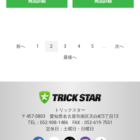
商品詳細
商品詳細
前へ
1
2
3
4
5
...
次へ
最後へ
トリックスター
〒457-0803 愛知県名古屋市南区天白町5丁目13
TEL：052-908-1486 FAX：052-619-7551
定休日：土曜日・日曜日