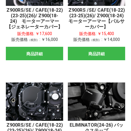
Z900RS/SE / CAFE(18-22)
Z900RS /SE/ CAFE(18-22)
(23-25)(26)/ Z900(18-
(23-25)(26)/ Z900(18-24)
24) モーターアーマー
モーターアーマー【パルサ
【ジェネレーターカバー】
ーカバー】
販売価格:
￥17,600
販売価格:
￥15,400
販売価格
:
￥16,000
販売価格
:
￥14,000
（税別）
（税別）
商品詳細
商品詳細
ELIMINATOR(24-26) バッ
Z900RS/SE / CAFE(18-22)
クステップ
(23-25)(26)/ Z900(18-24)