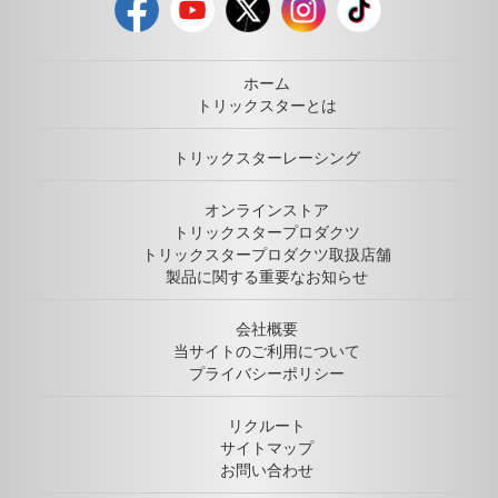
ホーム
トリックスターとは
トリックスターレーシング
オンラインストア
トリックスタープロダクツ
トリックスタープロダクツ取扱店舗
製品に関する重要なお知らせ
会社概要
当サイトのご利用について
プライバシーポリシー
リクルート
サイトマップ
お問い合わせ