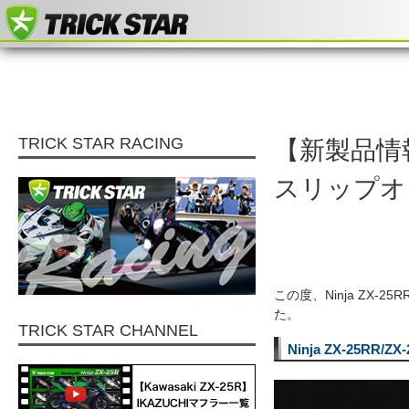
TRICK STAR RACING
【新製品情報】N
スリップオン
この度、Ninja ZX-2
た。
TRICK STAR CHANNEL
Ninja ZX-25RR