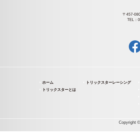
〒457-
TEL：0
ホーム
トリックスターレーシング
トリックスターとは
Copyright ©