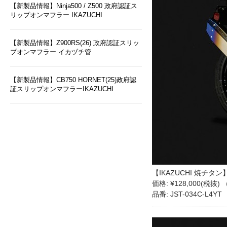
【新製品情報】Ninja500 / Z500 政府認証ス
リップオンマフラー IKAZUCHI
【新製品情報】Z900RS(26) 政府認証スリッ
プオンマフラー イカヅチ管
【新製品情報】CB750 HORNET(25)政府認
証スリップオンマフラーIKAZUCHI
【IKAZUCHI 焼チタン
価格: ¥128,000(税抜) 
品番: JST-034C-L4YT