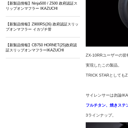
【新製品情報】Ninja500 / Z500 政府認証ス
リップオンマフラー IKAZUCHI
【新製品情報】Z900RS(26) 政府認証スリッ
プオンマフラー イカヅチ管
【新製品情報】CB750 HORNET(25)政府認
証スリップオンマフラーIKAZUCHI
ZX-10RRユーザー
実現したこの製品。
TRICK STARとしても
サイレンサーは勿論IKA
フルチタン、焼きステ
3ラインナップ。