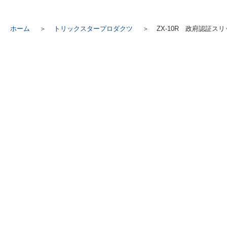
ホーム
トリックスタープロダクツ
ZX-10R 政府認証スリ