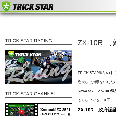
TRICK STAR RACING
ZX-10R
TRICK STAR製品の
絶大なご指示をいただ
Kawasaki ZX-10R
TRICK STAR CHANNEL
そんな中でも、今回、
ZX-10R 政府