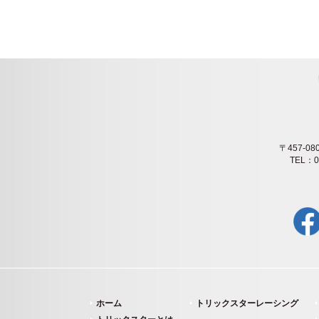
〒457-
TEL：0
ホーム
トリックスターレーシング