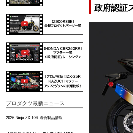
政府認証ス
プロダクツ最新ニュース
2026 Ninja ZX-10R 適合製品情報