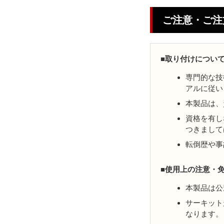
ご注意・ご注
■取り付けについ
専門的な技
アルに従い
本製品は、
資格を有し
つきまして
転倒歴や事
■使用上の注意・
本製品は公
サーキット
なります。