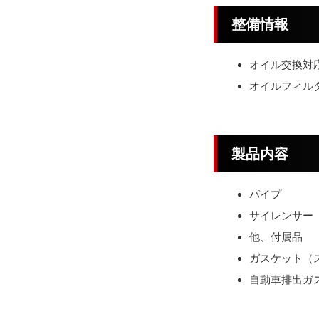
整備情報
オイル交換対
オイルフィル
製品内容
パイプ
サイレンサー
他、付属品
ガスケット（
自動車排出ガス