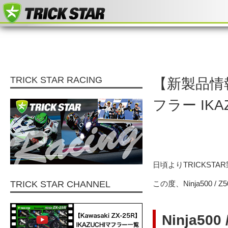
TRICK STAR RACING
【新製品情報
フラー IKA
日頃よりTRICKS
TRICK STAR CHANNEL
この度、Ninja500
Ninja500 