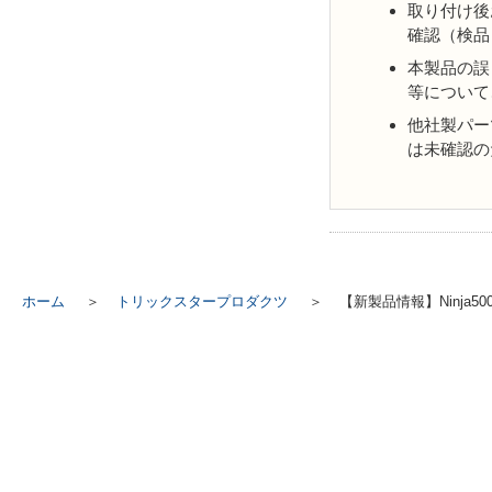
取り付け後
確認（検品
本製品の誤
等について
他社製パー
は未確認の
ホーム
トリックスタープロダクツ
【新製品情報】Ninja50