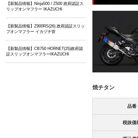
【新製品情報】Ninja500 / Z500 政府認証ス
リップオンマフラー IKAZUCHI
【新製品情報】Z900RS(26) 政府認証スリッ
プオンマフラー イカヅチ管
【新製品情報】CB750 HORNET(25)政府認
証スリップオンマフラーIKAZUCHI
焼チタン
品番
税抜価