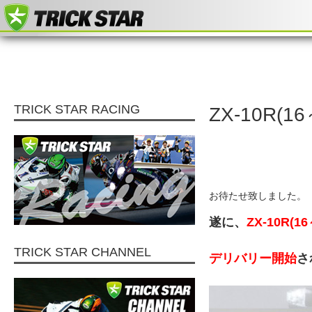
TRICK STAR RACING
ZX-10R
お待たせ致しました。
遂に、
ZX-10R(
TRICK STAR CHANNEL
デリバリー開始
さ