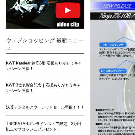
ウェブショッピング 最新ニュー
ス
KWT Kaedear 鈴鹿8耐 応援ありがとうキャ
ンペーン開催！
KWT 3位表彰台記念｜応援ありがとうキャ
ンペーン開催！
決算デジタルアウトレットセール開催！！！
TRICKSTARオンラインストア限定｜3万円
以上でサコッシュプレゼント！