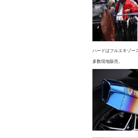
ハードはフルエキゾー
多数現地販売。