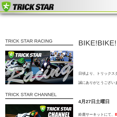
TRICK STAR RACING
BIKE!BIK
日頃より、トリックス
誠にありがとうござい
TRICK STAR CHANNEL
4月27日土曜日
鈴鹿サーキットにて、