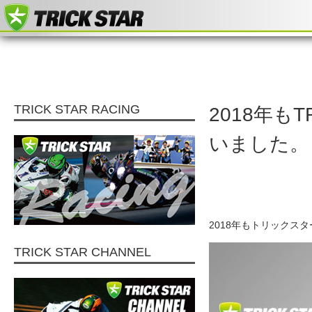
TRICK STAR RACING
2018年も
いました。
2018年もトリックス
TRICK STAR CHANNEL