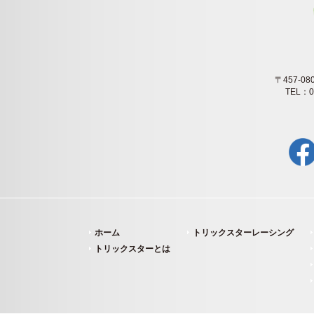
〒457-
TEL：0
ホーム
トリックスターレーシング
トリックスターとは