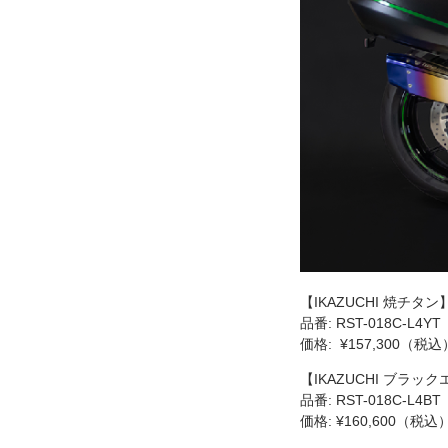
【IKAZUCHI 焼チタン
品番: RST-018C-L4YT
価格: ¥157,300（税込
【IKAZUCHI ブラッ
品番: RST-018C-L4BT
価格: ¥160,600（税込