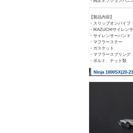
・純正オプションパニ
【製品内容】
・スリップオンパイプ
・IKAZUCHIサイレン
・サイレンサーバンド
・マフラーステー
・ガスケット
・マフラースプリング
・ボルト、ナット類
Ninja 1000SX