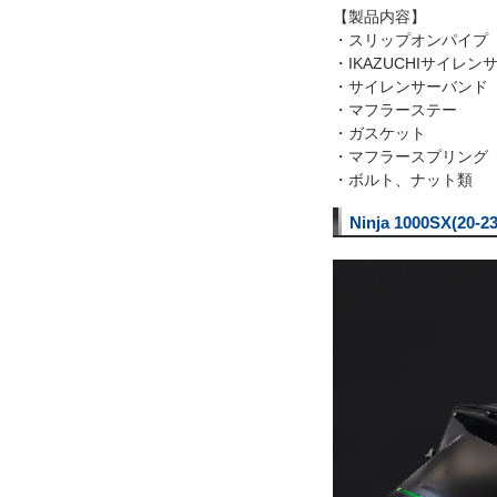
【製品内容】
・スリップオンパイプ
・IKAZUCHIサイレン
・サイレンサーバンド
・マフラーステー
・ガスケット
・マフラースプリング
・ボルト、ナット類
Ninja 1000SX