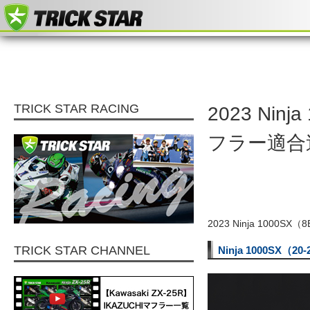
TRICK STAR RACING
2023 Ni
フラー適合
2023 Ninja 100
TRICK STAR CHANNEL
Ninja 1000S