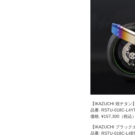
【IKAZUCHI 焼チタン
品番: RSTU-018C-L4Y
価格: ¥157,300（税込
【IKAZUCHI ブラッ
品番: RSTU-018C-L4B