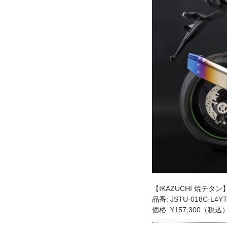
【IKAZUCHI 焼チタン
品番: JSTU-018C-L4Y
価格: ¥157,300（税込