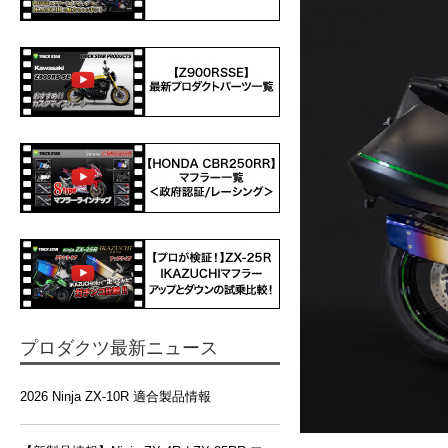
プロダクツ最新ニュース
2026 Ninja ZX-10R 適合製品情報