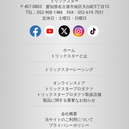
トリックスター
〒457-0803 愛知県名古屋市南区天白町5丁目13
TEL：052-908-1486 FAX：052-619-7551
定休日：土曜日・日曜日
ホーム
トリックスターとは
トリックスターレーシング
オンラインストア
トリックスタープロダクツ
トリックスタープロダクツ取扱店舗
製品に関する重要なお知らせ
会社概要
当サイトのご利用について
プライバシーポリシー