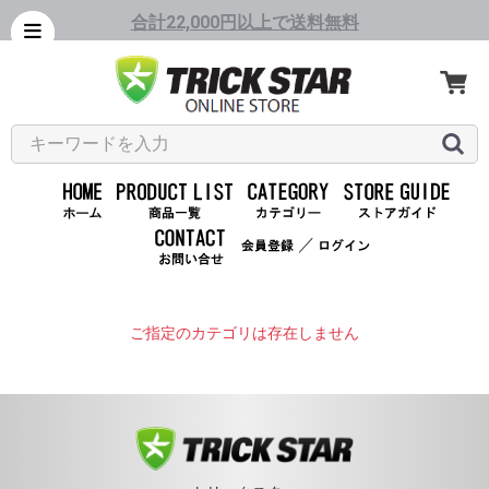
合計22,000円以上で送料無料
／
ご指定のカテゴリは存在しません