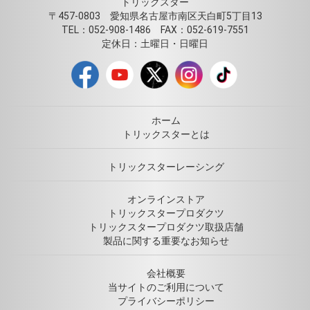
トリックスター
〒457-0803 愛知県名古屋市南区天白町5丁目13
TEL：052-908-1486 FAX：052-619-7551
定休日：土曜日・日曜日
ホーム
トリックスターとは
トリックスターレーシング
オンラインストア
トリックスタープロダクツ
トリックスタープロダクツ取扱店舗
製品に関する重要なお知らせ
会社概要
当サイトのご利用について
プライバシーポリシー