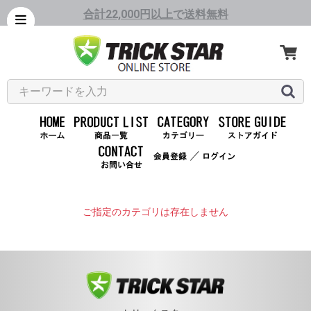
合計22,000円以上で送料無料
／
ご指定のカテゴリは存在しません