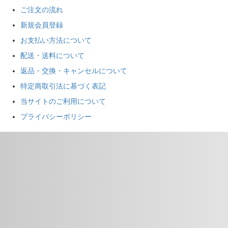
ご注文の流れ
新規会員登録
お支払い方法について
配送・送料について
返品・交換・キャンセルについて
特定商取引法に基づく表記
当サイトのご利用について
プライバシーポリシー