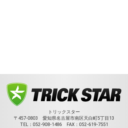
トリックスター
〒457-0803 愛知県名古屋市南区天白町5丁目13
TEL：052-908-1486 FAX：052-619-7551