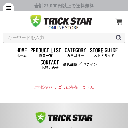
合計22,000円以上で送料無料
／
ご指定のカテゴリは存在しません