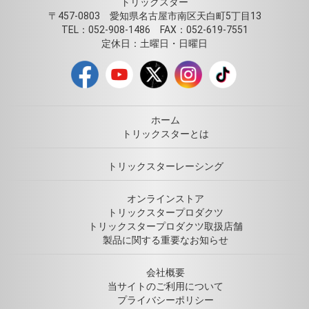
トリックスター
〒457-0803 愛知県名古屋市南区天白町5丁目13
TEL：052-908-1486 FAX：052-619-7551
定休日：土曜日・日曜日
ホーム
トリックスターとは
トリックスターレーシング
オンラインストア
トリックスタープロダクツ
トリックスタープロダクツ取扱店舗
製品に関する重要なお知らせ
会社概要
当サイトのご利用について
プライバシーポリシー