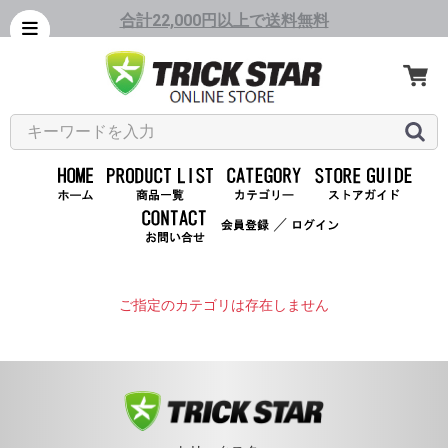
合計22,000円以上で送料無料
／
ご指定のカテゴリは存在しません