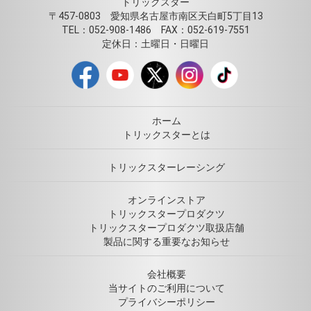
トリックスター
〒457-0803 愛知県名古屋市南区天白町5丁目13
TEL：052-908-1486 FAX：052-619-7551
定休日：土曜日・日曜日
ホーム
トリックスターとは
トリックスターレーシング
オンラインストア
トリックスタープロダクツ
トリックスタープロダクツ取扱店舗
製品に関する重要なお知らせ
会社概要
当サイトのご利用について
プライバシーポリシー