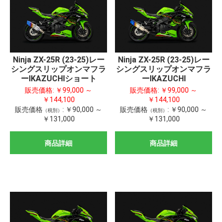
Ninja ZX-25R (23-25)レー
Ninja ZX-25R (23-25)レー
シングスリップオンマフラ
シングスリップオンマフラ
ーIKAZUCHIショート
ーIKAZUCHI
販売価格:
￥99,000 ～
販売価格:
￥99,000 ～
￥144,100
￥144,100
販売価格
:
￥90,000 ～
販売価格
:
￥90,000 ～
（税別）
（税別）
￥131,000
￥131,000
商品詳細
商品詳細