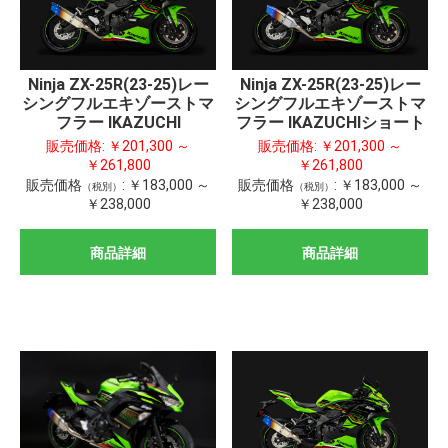
Ninja ZX-25R(23-25)レー
Ninja ZX-25R(23-25)レー
シングフルエキゾーストマ
シングフルエキゾーストマ
フラー IKAZUCHI
フラー IKAZUCHIショート
販売価格:
￥201,300 ～
販売価格:
￥201,300 ～
￥261,800
￥261,800
販売価格
:
￥183,000 ～
販売価格
:
￥183,000 ～
（税別）
（税別）
￥238,000
￥238,000
商品詳細
商品詳細