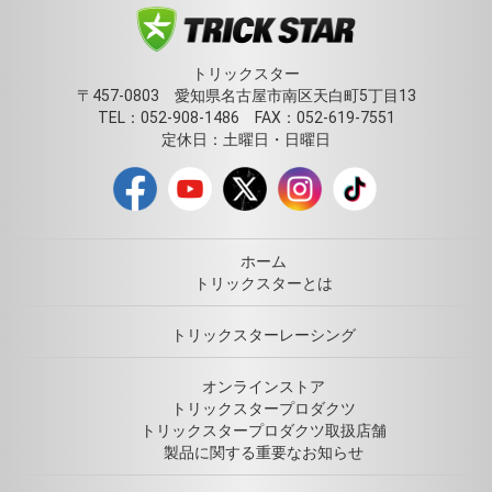
トリックスター
〒457-0803 愛知県名古屋市南区天白町5丁目13
TEL：052-908-1486 FAX：052-619-7551
定休日：土曜日・日曜日
ホーム
トリックスターとは
トリックスターレーシング
オンラインストア
トリックスタープロダクツ
トリックスタープロダクツ取扱店舗
製品に関する重要なお知らせ