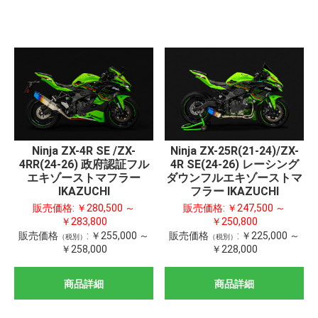
Ninja ZX-4R SE /ZX-
Ninja ZX-25R(21-24)/ZX-
4RR(24-26) 政府認証フル
4R SE(24-26) レーシング
エキゾーストマフラー
ダウンフルエキゾーストマ
IKAZUCHI
フラー IKAZUCHI
販売価格:
￥280,500 ～
販売価格:
￥247,500 ～
￥283,800
￥250,800
販売価格
:
￥255,000 ～
販売価格
:
￥225,000 ～
（税別）
（税別）
￥258,000
￥228,000
商品詳細
商品詳細