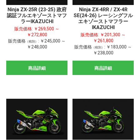
Ninja ZX-25R (23-25) 政府
Ninja ZX-4RR / ZX-4R
認証フルエキゾーストマフ
SE(24-26) レーシングフル
ラーIKAZUCHI
エキゾーストマフラー
IKAZUCHI
販売価格:
￥269,500 ～
￥272,800
販売価格:
￥201,300 ～
￥261,800
販売価格
:
￥245,000 ～
（税別）
￥248,000
販売価格
:
￥183,000 ～
（税別）
￥238,000
商品詳細
商品詳細